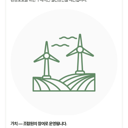
가치 — 조합원의 참여로 운영됩니다.