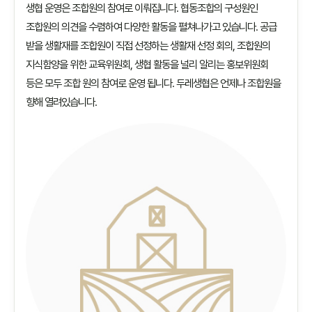
생협 운영은 조합원의 참여로 이뤄집니다. 협동조합의 구성원인
조합원의 의견을 수렴하여 다양한 활동을 펼쳐나가고 있습니다. 공급
받을 생활재를 조합원이 직접 선정하는 생활재 선정 회의, 조합원의
지식함양을 위한 교육위원회, 생협 활동을 널리 알리는 홍보위원회
등은 모두 조합 원의 참여로 운영 됩니다. 두레생협은 언제나 조합원을
향해 열려있습니다.