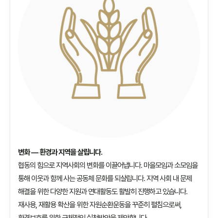
변화 — 환경과 지역을 살립니다.
협동의 힘으로 지역사회의 변화를 이끌어냅니다. 마을모임과 소모임을
통해 이웃과 함께 사는 공동체 문화를 되살립니다. 지역 사회 내 문제
해결을 위한 다양한 지원과 연대활동도 활발히 진행하고 있습니다.
재사용, 재활용 확산을 위한 자원순환운동을 꾸준히 펼침으로써,
환경보호를 위한 구체적인 실천방안을 제안합니다.