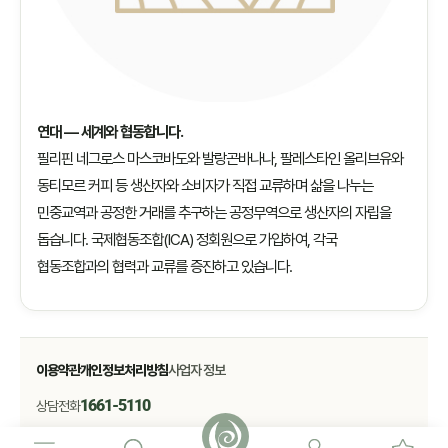
연대 — 세계와 협동합니다.
필리핀 네그로스 마스코바도와 발랑곤바나나, 팔레스타인 올리브유와
동티모르 커피 등 생산자와 소비자가 직접 교류하며 삶을 나누는
민중교역과 공정한 거래를 추구하는 공정무역으로 생산자의 자립을
돕습니다. 국제협동조합(ICA) 정회원으로 가입하여, 각국
협동조합과의 협력과 교류를 증진하고 있습니다.
이용약관
개인정보처리방침
사업자 정보
1661-5110
상담전화