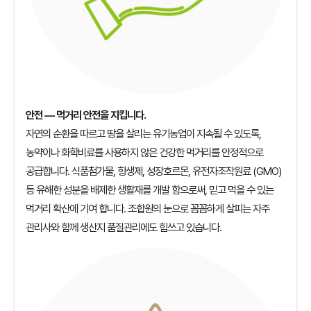
안전 — 먹거리 안전을 지킵니다.
자연의 순환을 따르고 땅을 살리는 유기농업이 지속될 수 있도록,
농약이나 화학비료를 사용하지 않은 건강한 먹거리를 안정적으로
공급합니다. 식품첨가물, 항생제, 성장호르몬, 유전자조작원료 (GMO)
등 유해한 성분을 배제한 생활재를 개발 함으로써, 믿고 먹을 수 있는
먹거리 확산에 기여 합니다. 조합원의 눈으로 꼼꼼하게 살피는 자주
관리사와 함께 생산지 품질관리에도 힘쓰고 있습니다.