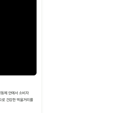
공동체 안에서 소비자
으로 건강한 먹을거리를