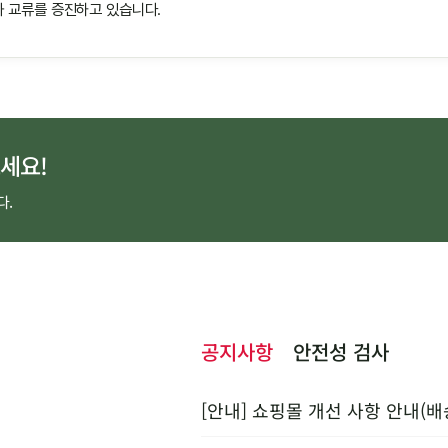
 교류를 증진하고 있습니다.
세요!
다.
공지사항
안전성 검사
[안내] 쇼핑몰 개선 사항 안내(배