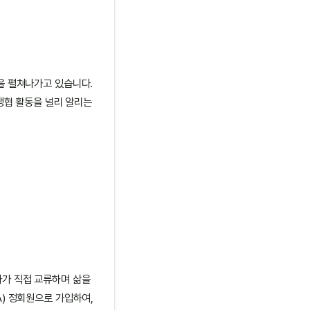
을 펼쳐나가고 있습니다.
생협 활동을 널리 알리는
가 직접 교류하며 삶을
) 정회원으로 가입하여,