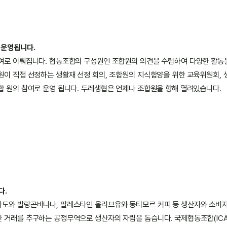
 운영됩니다.
여로 이뤄집니다. 협동조합의 구성원인 조합원의 의견을 수렴하여 다양한 활동
원이 직접 선정하는 생활재 선정 회의, 조합원의 지식함양을 위한 교육위원회, 
합 원의 참여로 운영 됩니다. 두레생협은 언제나 조합원을 향해 열려있습니다.
다.
도와 발랑곤바나나, 팔레스타인 올리브유와 동티모르 커피 등 생산자와 소비자
 거래를 추구하는 공정무역으로 생산자의 자립을 돕습니다. 국제협동조합(ICA