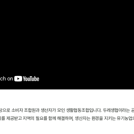
탕으로 소비자 조합원과 생산자가 모인 생활협동조합입니다. 두레생협이라는 
를 제공받고 지역의 필요를 함께 해결하며, 생산자는 환경을 지키는 유기농업