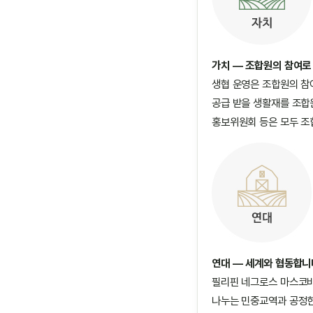
가치 — 조합원의 참여로
생협 운영은 조합원의 참
공급 받을 생활재를 조합
홍보위원회 등은 모두 조
연대 — 세계와 협동합니
필리핀 네그로스 마스코바
나누는 민중교역과 공정한