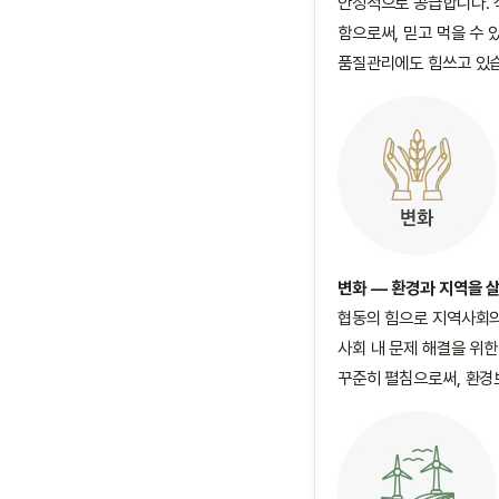
안정적으로 공급합니다. 
함으로써, 믿고 먹을 수
품질관리에도 힘쓰고 있
변화 — 환경과 지역을 
협동의 힘으로 지역사회의
사회 내 문제 해결을 위
꾸준히 펼침으로써, 환경