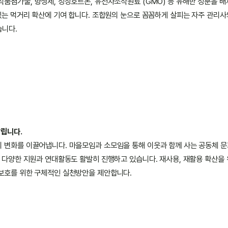
식품첨가물, 항생제, 성장호르몬, 유전자조작원료 (GMO) 등 유해한 성분을 
 있는 먹거리 확산에 기여 합니다. 조합원의 눈으로 꼼꼼하게 살피는 자주 관리사
습니다.
살립니다.
 변화를 이끌어냅니다. 마을모임과 소모임을 통해 이웃과 함께 사는 공동체 문
한 다양한 지원과 연대활동도 활발히 진행하고 있습니다. 재사용, 재활용 확산을
보호를 위한 구체적인 실천방안을 제안합니다.