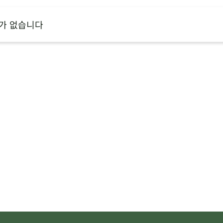
가 없습니다