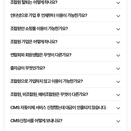
조합원 탈퇴는 어떻게 하나요?
인터넷으로 가입 후 언제부터 이용이 가능한가요?
조합원만 쇼핑몰 이용이 가능한가요?
조합원 가입은 어떻게 하나요?
연합회와 회원생협은 무엇이 다른가요?
출자금이 무엇인가요?
조합원으로 가입하지 않고 이용이 가능한가요?
조합원, 비조합원, 예비조합원은 무엇이 다른가요?
CMS 자동이체 서비스 신청했는데 대금이 인출되지 않습니다.
CMS신청서를 어떻게 보내나요?