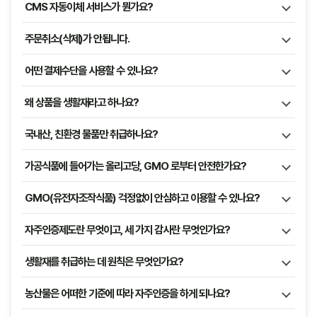
CMS 자동이체 서비스가 뭔가요?
주문취소(삭제)가 안됩니다.
어떤 결제수단을 사용할 수 있나요?
왜 상품을 생활재라고 하나요?
국내산, 친환경 물품만 취급하나요?
가공식품에 들어가는 올리고당, GMO 로부터 안전한가요?
GMO(유전자조작식품) 걱정없이 안심하고 이용할 수 있나요?
자주인증제도란 무엇이고, 세 가지 감사란 무엇인가요?
생활재를 취급하는 데 원칙은 무엇인가요?
농산물은 어떠한 기준에 따라 자주인증을 하게 되나요?