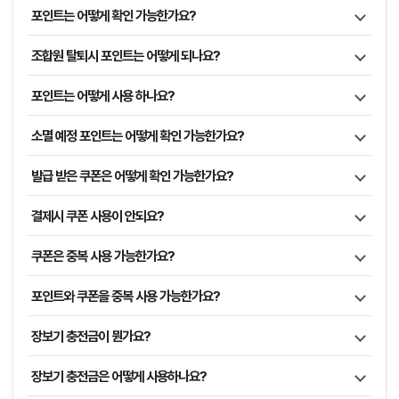
포인트는 어떻게 확인 가능한가요?
조합원 탈퇴시 포인트는 어떻게 되나요?
포인트는 어떻게 사용 하나요?
소멸 예정 포인트는 어떻게 확인 가능한가요?
발급 받은 쿠폰은 어떻게 확인 가능한가요?
결제시 쿠폰 사용이 안되요?
쿠폰은 중복 사용 가능한가요?
포인트와 쿠폰을 중복 사용 가능한가요?
장보기 충전금이 뭔가요?
장보기 충전금은 어떻게 사용하나요?