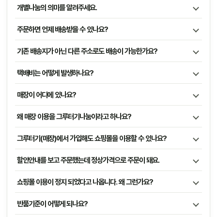
개별나눔의 의미를 알려주세요.
주문하면 언제 배송받을 수 있나요?
기존 배송지가 아닌 다른 주소로도 배송이 가능한가요?
택배비는 어떻게 발생하나요?
매장이 어디에 있나요?
왜 매장 이용을 그루터기나눔이라고 하나요?
그루터기(매장)에서 가입해도 쇼핑몰을 이용할 수 있나요?
할인안내를 보고 주문했는데 정상가격으로 주문이 돼요.
쇼핑몰 이용이 정지 되었다고 나옵니다. 왜 그런가요?
반품기준이 어떻게 되나요?