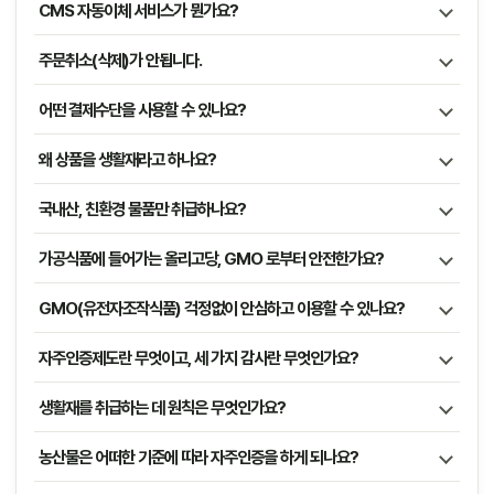
CMS 자동이체 서비스가 뭔가요?
주문취소(삭제)가 안됩니다.
어떤 결제수단을 사용할 수 있나요?
왜 상품을 생활재라고 하나요?
국내산, 친환경 물품만 취급하나요?
가공식품에 들어가는 올리고당, GMO 로부터 안전한가요?
GMO(유전자조작식품) 걱정없이 안심하고 이용할 수 있나요?
자주인증제도란 무엇이고, 세 가지 감사란 무엇인가요?
생활재를 취급하는 데 원칙은 무엇인가요?
농산물은 어떠한 기준에 따라 자주인증을 하게 되나요?