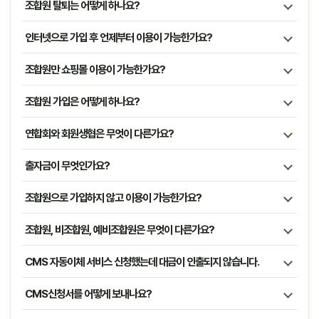
조합원 탈퇴는 어떻게 하나요?
인터넷으로 가입 후 언제부터 이용이 가능한가요?
조합원만 쇼핑몰 이용이 가능한가요?
조합원 가입은 어떻게 하나요?
연합회와 회원생협은 무엇이 다른가요?
출자금이 무엇인가요?
조합원으로 가입하지 않고 이용이 가능한가요?
조합원, 비조합원, 예비조합원은 무엇이 다른가요?
CMS 자동이체 서비스 신청했는데 대금이 인출되지 않습니다.
CMS신청서를 어떻게 보내나요?