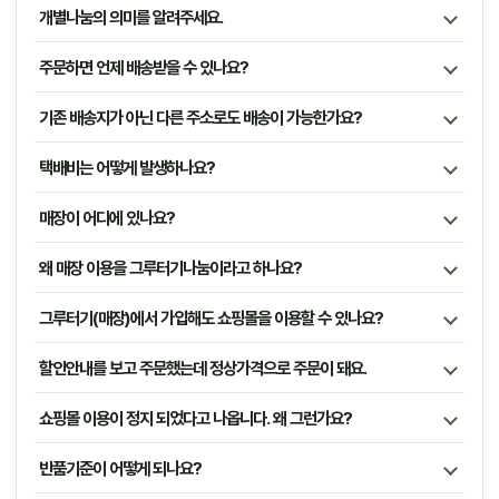
개별나눔의 의미를 알려주세요.
주문하면 언제 배송받을 수 있나요?
기존 배송지가 아닌 다른 주소로도 배송이 가능한가요?
택배비는 어떻게 발생하나요?
매장이 어디에 있나요?
왜 매장 이용을 그루터기나눔이라고 하나요?
그루터기(매장)에서 가입해도 쇼핑몰을 이용할 수 있나요?
할인안내를 보고 주문했는데 정상가격으로 주문이 돼요.
쇼핑몰 이용이 정지 되었다고 나옵니다. 왜 그런가요?
반품기준이 어떻게 되나요?