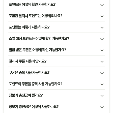
포인트는 어떻게 확인 가능한가요?
조합원 탈퇴시 포인트는 어떻게 되나요?
포인트는 어떻게 사용 하나요?
소멸 예정 포인트는 어떻게 확인 가능한가요?
발급 받은 쿠폰은 어떻게 확인 가능한가요?
결제시 쿠폰 사용이 안되요?
쿠폰은 중복 사용 가능한가요?
포인트와 쿠폰을 중복 사용 가능한가요?
장보기 충전금이 뭔가요?
장보기 충전금은 어떻게 사용하나요?