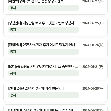
[이벤트]장마극복 온라인 전용 증정 이벤트
2024-06-27(목)
공지
[당첨안내] 개성만점 로고 투표 댓글 이벤트 당첨자 안내
2024-06-25(화)
공지
[당첨안내] 25주차 생활재 후기 이벤트 당첨자 안내
2024-06-25(화)
공지
6/21 (금) 쇼핑몰 서버 긴급패치로 서비스 중단안내 23:30 ~ 00:00 [약 30분 예상]
2024-06-21(금)
공지
[안내] 24년 26주차 생활재 가격 변동 안내
2024-06-20(목)
공지
[당첨안내] 24주차 생활재 후기 이벤트 당첨자 안내
2024-06-18(화)