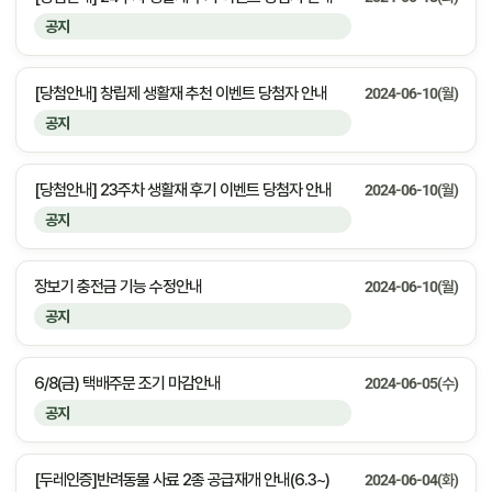
공지
[당첨안내] 창립제 생활재 추천 이벤트 당첨자 안내
2024-06-10(월)
공지
[당첨안내] 23주차 생활재 후기 이벤트 당첨자 안내
2024-06-10(월)
공지
장보기 충전금 기능 수정안내
2024-06-10(월)
공지
6/8(금) 택배주문 조기 마감안내
2024-06-05(수)
공지
[두레인증]반려동물 사료 2종 공급재개 안내(6.3~)
2024-06-04(화)