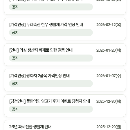
공지
[가격인상] 두레축산 한우 생활재 가격 인상 안내
2026-02-12(목)
공지
[안내] 의성 생산지 화재로 인한 결품 안내
2026-01-20(화)
공지
[가격인상] 쌍화차 2품목 가격인상 안내
2026-01-07(수)
공지
[당첨안내] 풀만먹인 양고기 후기 이벤트 당첨자 안내
2025-12-30(화)
공지
26년 과세전환 생활재 안내
2025-12-29(월)