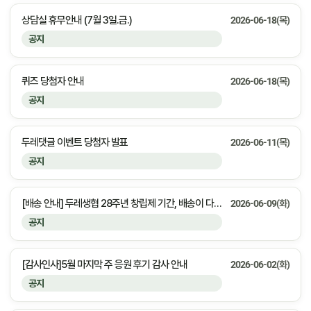
상담실 휴무안내 (7월 3일.금.)
2026-06-18(목)
공지
퀴즈 당첨자 안내
2026-06-18(목)
공지
두레댓글 이벤트 당첨자 발표
2026-06-11(목)
공지
[배송 안내] 두레생협 28주년 창립제 기간, 배송이 다소 늦어질 수 있습니다
2026-06-09(화)
공지
[감사인사]5월 마지막 주 응원 후기 감사 안내
2026-06-02(화)
공지