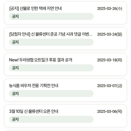
[공지] 산불로 인한 택배 지연 안내
2025-03-26(수)
공지
[당첨자 안내] 신 물류센터 준공 기념 사과 댓글 이벤트 당첨 안내
2025-03-24(월)
공지
New! 두레생협 오트밀크 투표 결과 공개
2025-03-18(화)
공지
농식품 바우처 전용 기획전 안내
2025-03-07(금)
공지
3월 10일 신 물류센터 오픈 안내
2025-03-06(목)
공지