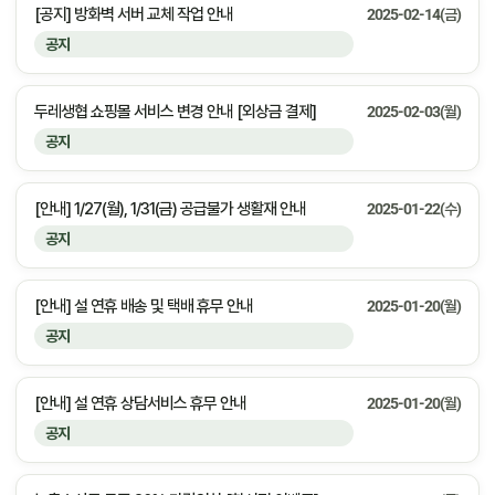
[공지] 방화벽 서버 교체 작업 안내
2025-02-14(금)
공지
두레생협 쇼핑몰 서비스 변경 안내 [외상금 결제]
2025-02-03(월)
공지
[안내] 1/27(월), 1/31(금) 공급불가 생활재 안내
2025-01-22(수)
공지
[안내] 설 연휴 배송 및 택배 휴무 안내
2025-01-20(월)
공지
[안내] 설 연휴 상담서비스 휴무 안내
2025-01-20(월)
공지