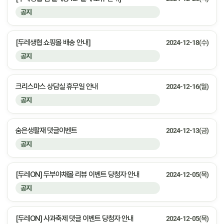
공지
[두레생협 쇼핑몰 배송 안내]
2024-12-18(수)
공지
크리스마스 상담실 휴무일 안내
2024-12-16(월)
공지
숨은생활재 댓글이벤트
2024-12-13(금)
공지
[두레ON] 두부야채볼 리뷰 이벤트 당첨자 안내
2024-12-05(목)
공지
[두레ON] 사과축제 댓글 이벤트 당첨자 안내
2024-12-05(목)