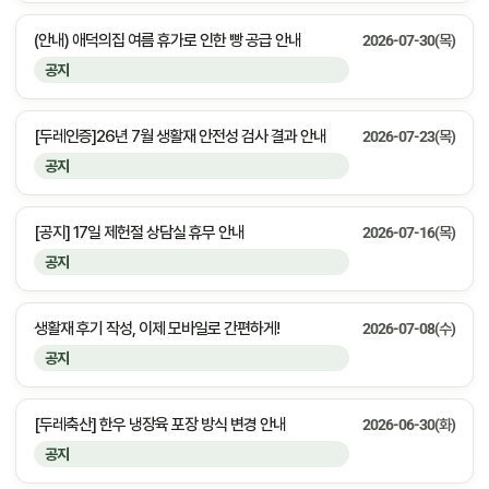
(안내) 애덕의집 여름 휴가로 인한 빵 공급 안내
2026-07-30(목)
공지
[두레인증]26년 7월 생활재 안전성 검사 결과 안내
2026-07-23(목)
공지
[공지] 17일 제헌절 상담실 휴무 안내
2026-07-16(목)
공지
생활재 후기 작성, 이제 모바일로 간편하게!
2026-07-08(수)
공지
[두레축산] 한우 냉장육 포장 방식 변경 안내
2026-06-30(화)
공지