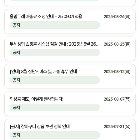
울림두레 배송료 조정 안내 - 25.09.01 적용
2025-08-26(화)
공지
두레생협 쇼핑몰 시스템 점검 안내 : 2025년 8월 26일(화) 23:00 ~ 익일 01:00 (약 2시간)
2025-08-25(월)
공지
[안내] 8월 상담서비스 및 배송 휴무 안내
2025-08-12(화)
공지
외상금 제도, 이렇게 달라집니다!
2025-08-07(목)
공지
[공지] 장바구니 상품 보관 정책 안내
2025-07-31(목)
공지