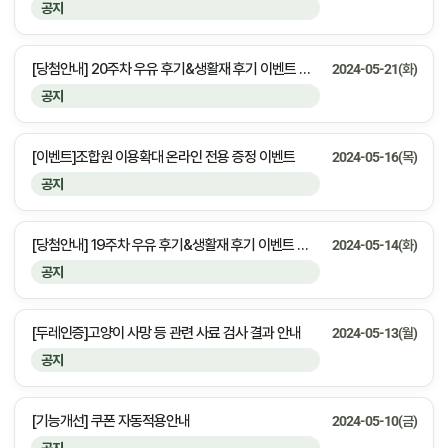
공지
[당첨안내] 20주차 우유 후기&생활재 후기 이벤트 당첨자 안내
2024-05-21(화)
공지
[이벤트]조합원 이용확대 온라인 전용 증정 이벤트
2024-05-16(목)
공지
[당첨안내] 19주차 우유 후기&생활재 후기 이벤트 당첨자 안내
2024-05-14(화)
공지
[두레인증]고양이 사망 등 관련 사료 검사 결과 안내
2024-05-13(월)
공지
[기능개선] 쿠폰 자동적용안내
2024-05-10(금)