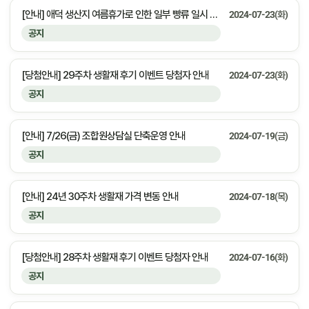
[안내] 애덕 생산지 여름휴가로 인한 일부 빵류 일시 공급중단 안내
2024-07-23(화)
공지
[당첨안내] 29주차 생활재 후기 이벤트 당첨자 안내
2024-07-23(화)
공지
[안내] 7/26(금) 조합원상담실 단축운영 안내
2024-07-19(금)
공지
[안내] 24년 30주차 생활재 가격 변동 안내
2024-07-18(목)
공지
[당첨안내] 28주차 생활재 후기 이벤트 당첨자 안내
2024-07-16(화)
공지