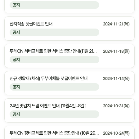
공지
산지직송 댓글이벤트 안내
2024-11-21(목)
공지
두레ON 서버교체로 인한 서비스 중단 안내(11월 21일 오후 11시부터 22일 오전 3시까지)
2024-11-18(월)
공지
신규 생활재 (채식) 두부야채볼 댓글이벤트 안내
2024-11-14(목)
공지
24년 맛김치 드림 이벤트 안내 [11월4일~8일 ]
2024-10-31(목)
공지
두레ON 장비교체로 인한 서비스 중단안내 (10월 29일 화요일 오전 7시부터 8시까지)
2024-10-24(목)