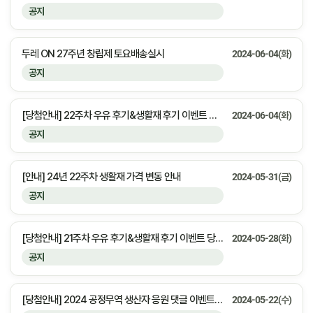
공지
두레 ON 27주년 창립제 토요배송실시
2024-06-04(화)
공지
[당첨안내] 22주차 우유 후기&생활재 후기 이벤트 당첨자 안내
2024-06-04(화)
공지
[안내] 24년 22주차 생활재 가격 변동 안내
2024-05-31(금)
공지
[당첨안내] 21주차 우유 후기&생활재 후기 이벤트 당첨자 안내
2024-05-28(화)
공지
[당첨안내] 2024 공정무역 생산자 응원 댓글 이벤트 당첨자 안내
2024-05-22(수)