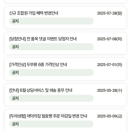
신규 조합원 가입 혜택 변경안내
2025-07-28(월)
공지
[당첨안내] 전 품목 댓글 이벤트 당첨자 안내
2025-07-08(화)
공지
[가격인상] 두부류 6종 가격인상 안내
2025-07-01(화)
공지
[안내] 6월 상담서비스 및 배송 휴무 안내
2025-05-28(수)
공지
[두레생협] 애덕의집 발효빵 주문 마감일 변경 안내
2025-05-09(금)
공지