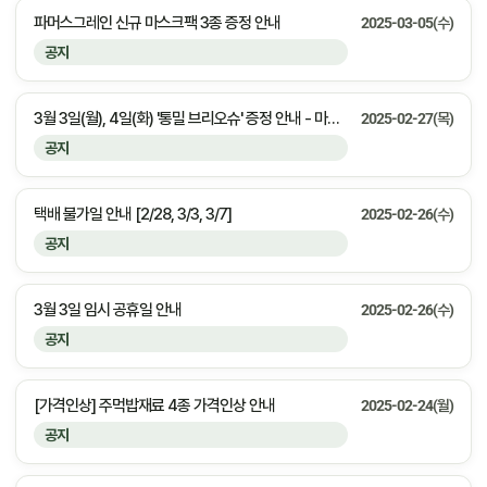
파머스그레인 신규 마스크팩 3종 증정 안내
2025-03-05(수)
공지
3월 3일(월), 4일(화) '통밀 브리오슈' 증정 안내 - 마감안내
2025-02-27(목)
공지
택배 불가일 안내 [2/28, 3/3, 3/7]
2025-02-26(수)
공지
3월 3일 임시 공휴일 안내
2025-02-26(수)
공지
[가격인상] 주먹밥재료 4종 가격인상 안내
2025-02-24(월)
공지