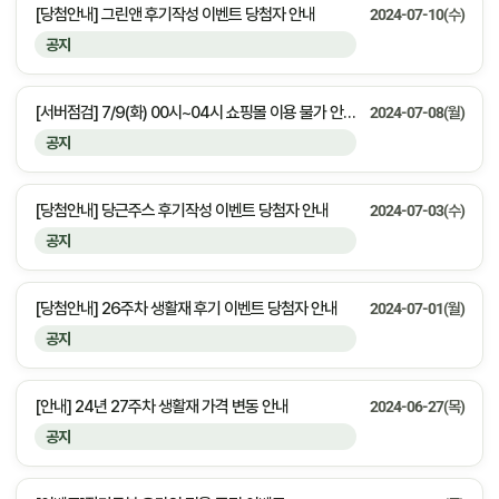
[당첨안내] 그린앤 후기작성 이벤트 당첨자 안내
2024-07-10(수)
공지
[서버점검] 7/9(화) 00시~04시 쇼핑몰 이용 불가 안내&서비스 오류 안내
2024-07-08(월)
공지
[당첨안내] 당근주스 후기작성 이벤트 당첨자 안내
2024-07-03(수)
공지
[당첨안내] 26주차 생활재 후기 이벤트 당첨자 안내
2024-07-01(월)
공지
[안내] 24년 27주차 생활재 가격 변동 안내
2024-06-27(목)
공지