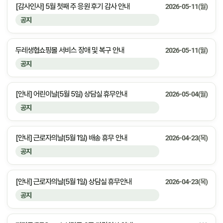
[감사인사] 5월 첫째 주 응원 후기 감사 안내
2026-05-11(월)
공지
두레생협쇼핑몰 서비스 장애 및 복구 안내
2026-05-11(월)
공지
[안내] 어린이날(5월 5일) 상담실 휴무안내
2026-05-04(월)
공지
[안내] 근로자의날(5월 1일) 배송 휴무 안내
2026-04-23(목)
공지
[안내] 근로자의날(5월 1일) 상담실 휴무안내
2026-04-23(목)
공지