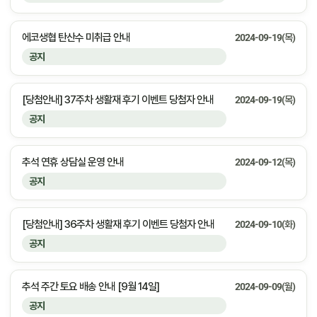
에코생협 탄산수 미취급 안내
2024-09-19(목)
공지
[당첨안내] 37주차 생활재 후기 이벤트 당첨자 안내
2024-09-19(목)
공지
추석 연휴 상담실 운영 안내
2024-09-12(목)
공지
[당첨안내] 36주차 생활재 후기 이벤트 당첨자 안내
2024-09-10(화)
공지
추석 주간 토요 배송 안내 [9월 14일]
2024-09-09(월)
공지