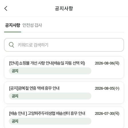
공지사항
공지사항
안전성 검사
[안내] 쇼핑몰 개선 사항 안내(배송일 자동 선택 외)
2026-08-06(목)
공지
[공지]광복절 연휴 택배 휴무 안내
2026-08-05(수)
공지
[배송 안내 ] 고양파주두레생협 배송센터 휴무 안내
2026-07-30(목)
공지