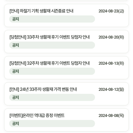
[안내] 하절기 기획 생활재 시즌종료 안내
2024-08-23(금)
공지
[당첨안내] 33주차 생활재 후기 이벤트 당첨자 안내
2024-08-20(화)
공지
[당첨안내] 32주차 생활재 후기 이벤트 당첨자 안내
2024-08-13(화)
공지
[안내] 24년 33주차 생활재 가격 변동 안내
2024-08-12(월)
공지
[이벤트]온라인 역대급 증정 이벤트
2024-08-08(목)
공지