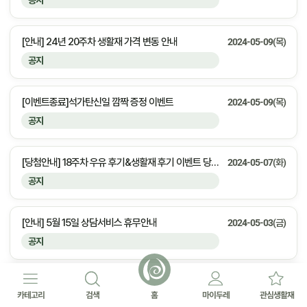
공지
[안내] 24년 20주차 생활재 가격 변동 안내
2024-05-09(목)
공지
[이벤트종료]석가탄신일 깜짝 증정 이벤트
2024-05-09(목)
공지
[당첨안내] 18주차 우유 후기&생활재 후기 이벤트 당첨자 안내
2024-05-07(화)
공지
[안내] 5월 15일 상담서비스 휴무안내
2024-05-03(금)
공지
[안내] 5월 6일 상담서비스 휴무안내
2024-05-03(금)
카테고리
검색
홈
마이두레
관심생활재
공지