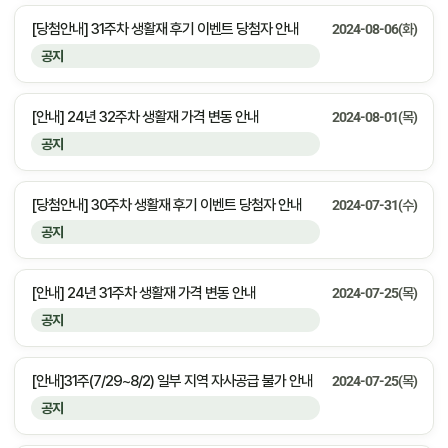
[당첨안내] 31주차 생활재 후기 이벤트 당첨자 안내
2024-08-06(화)
공지
[안내] 24년 32주차 생활재 가격 변동 안내
2024-08-01(목)
공지
[당첨안내] 30주차 생활재 후기 이벤트 당첨자 안내
2024-07-31(수)
공지
[안내] 24년 31주차 생활재 가격 변동 안내
2024-07-25(목)
공지
[안내]31주(7/29~8/2) 일부 지역 자사공급 불가 안내
2024-07-25(목)
공지