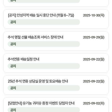
공지
[공지] 안성지역 배송 일시 중단 안내 (11월 6~7일)
2025-10-30(목)
공지
추석 명절 선물 배송조회 서비스 장애 안내
2025-09-29(월)
공지
추석연휴 배송일정 안내
2025-09-22(월)
공지
25년 추석 연휴 상담실 운영 및 토요배송 안내
2025-09-22(월)
공지
[당첨안내] 유기농 귀리유 증정 이벤트 당첨자 안내
2025-09-02(화)
공지