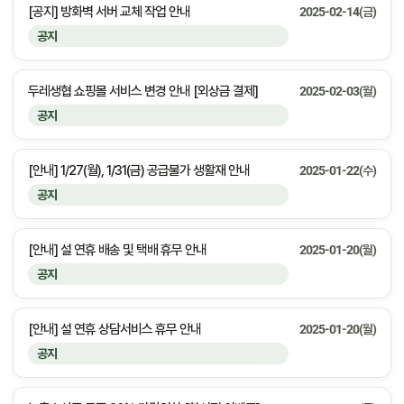
[공지] 방화벽 서버 교체 작업 안내
2025-02-14(금)
공지
두레생협 쇼핑몰 서비스 변경 안내 [외상금 결제]
2025-02-03(월)
공지
[안내] 1/27(월), 1/31(금) 공급불가 생활재 안내
2025-01-22(수)
공지
[안내] 설 연휴 배송 및 택배 휴무 안내
2025-01-20(월)
공지
[안내] 설 연휴 상담서비스 휴무 안내
2025-01-20(월)
공지