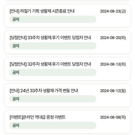
[안내] 하절기 기획 생활재 시즌종료 안내
2024-08-23(금)
공지
[당첨안내] 33주차 생활재 후기 이벤트 당첨자 안내
2024-08-20(화)
공지
[당첨안내] 32주차 생활재 후기 이벤트 당첨자 안내
2024-08-13(화)
공지
[안내] 24년 33주차 생활재 가격 변동 안내
2024-08-12(월)
공지
[이벤트]온라인 역대급 증정 이벤트
2024-08-08(목)
공지