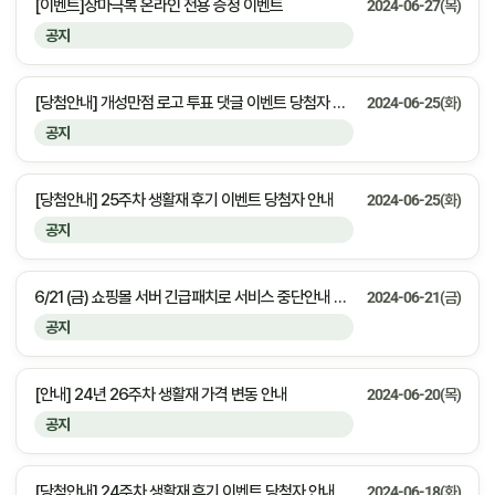
[이벤트]장마극복 온라인 전용 증정 이벤트
2024-06-27(목)
공지
[당첨안내] 개성만점 로고 투표 댓글 이벤트 당첨자 안내
2024-06-25(화)
공지
[당첨안내] 25주차 생활재 후기 이벤트 당첨자 안내
2024-06-25(화)
공지
6/21 (금) 쇼핑몰 서버 긴급패치로 서비스 중단안내 23:30 ~ 00:00 [약 30분 예상]
2024-06-21(금)
공지
[안내] 24년 26주차 생활재 가격 변동 안내
2024-06-20(목)
공지
[당첨안내] 24주차 생활재 후기 이벤트 당첨자 안내
2024-06-18(화)