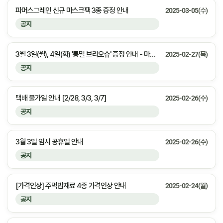
파머스그레인 신규 마스크팩 3종 증정 안내
2025-03-05(수)
공지
3월 3일(월), 4일(화) '통밀 브리오슈' 증정 안내 - 마감안내
2025-02-27(목)
공지
택배 불가일 안내 [2/28, 3/3, 3/7]
2025-02-26(수)
공지
3월 3일 임시 공휴일 안내
2025-02-26(수)
공지
[가격인상] 주먹밥재료 4종 가격인상 안내
2025-02-24(월)
공지