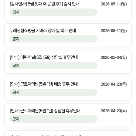
[감사인사] 5월 첫째 주 응원 후기 감사 안내
2026-05-11(월)
공지
두레생협쇼핑몰 서비스 장애 및 복구 안내
2026-05-11(월)
공지
[안내] 어린이날(5월 5일) 상담실 휴무안내
2026-05-04(월)
공지
[안내] 근로자의날(5월 1일) 배송 휴무 안내
2026-04-23(목)
공지
[안내] 근로자의날(5월 1일) 상담실 휴무안내
2026-04-23(목)
공지