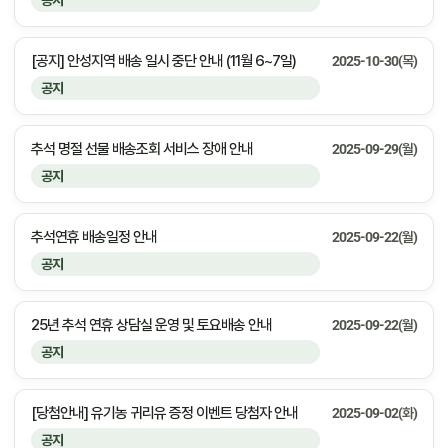
공지
[공지] 안성지역 배송 일시 중단 안내 (11월 6~7일)
2025-10-30(목)
공지
추석 명절 선물 배송조회 서비스 장애 안내
2025-09-29(월)
공지
추석연휴 배송일정 안내
2025-09-22(월)
공지
25년 추석 연휴 상담실 운영 및 토요배송 안내
2025-09-22(월)
공지
[당첨안내] 유기농 귀리유 증정 이벤트 당첨자 안내
2025-09-02(화)
공지