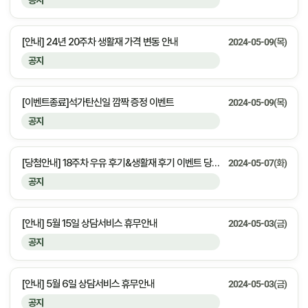
공지
[안내] 24년 20주차 생활재 가격 변동 안내
2024-05-09(목)
공지
[이벤트종료]석가탄신일 깜짝 증정 이벤트
2024-05-09(목)
공지
[당첨안내] 18주차 우유 후기&생활재 후기 이벤트 당첨자 안내
2024-05-07(화)
공지
[안내] 5월 15일 상담서비스 휴무안내
2024-05-03(금)
공지
[안내] 5월 6일 상담서비스 휴무안내
2024-05-03(금)
공지