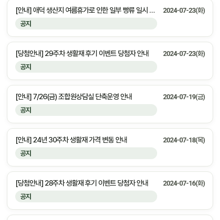
[안내] 애덕 생산지 여름휴가로 인한 일부 빵류 일시 공급중단 안내
2024-07-23(화)
공지
[당첨안내] 29주차 생활재 후기 이벤트 당첨자 안내
2024-07-23(화)
공지
[안내] 7/26(금) 조합원상담실 단축운영 안내
2024-07-19(금)
공지
[안내] 24년 30주차 생활재 가격 변동 안내
2024-07-18(목)
공지
[당첨안내] 28주차 생활재 후기 이벤트 당첨자 안내
2024-07-16(화)
공지