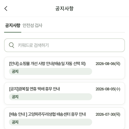
공지사항
공지사항
안전성 검사
[안내] 쇼핑몰 개선 사항 안내(배송일 자동 선택 외)
2026-08-06(목)
공지
[공지]광복절 연휴 택배 휴무 안내
2026-08-05(수)
공지
[배송 안내 ] 고양파주두레생협 배송센터 휴무 안내
2026-07-30(목)
공지