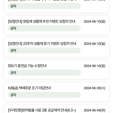
공지
[당첨안내] 창립제 생활재 추천 이벤트 당첨자 안내
2024-06-10(월)
공지
[당첨안내] 23주차 생활재 후기 이벤트 당첨자 안내
2024-06-10(월)
공지
장보기 충전금 기능 수정안내
2024-06-10(월)
공지
6/8(금) 택배주문 조기 마감안내
2024-06-05(수)
공지
[두레인증]반려동물 사료 2종 공급재개 안내(6.3~)
2024-06-04(화)