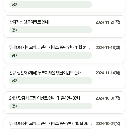
공지
산지직송 댓글이벤트 안내
2024-11-21(목)
공지
두레ON 서버교체로 인한 서비스 중단 안내(11월 21일 오후 11시부터 22일 오전 3시까지)
2024-11-18(월)
공지
신규 생활재 (채식) 두부야채볼 댓글이벤트 안내
2024-11-14(목)
공지
24년 맛김치 드림 이벤트 안내 [11월4일~8일 ]
2024-10-31(목)
공지
두레ON 장비교체로 인한 서비스 중단안내 (10월 29일 화요일 오전 7시부터 8시까지)
2024-10-24(목)