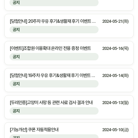
공지
[당첨안내] 20주차 우유 후기&생활재 후기 이벤트 당첨자 안내
2024-05-21(화)
공지
[이벤트]조합원 이용확대 온라인 전용 증정 이벤트
2024-05-16(목)
공지
[당첨안내] 19주차 우유 후기&생활재 후기 이벤트 당첨자 안내
2024-05-14(화)
공지
[두레인증]고양이 사망 등 관련 사료 검사 결과 안내
2024-05-13(월)
공지
[기능개선] 쿠폰 자동적용안내
2024-05-10(금)