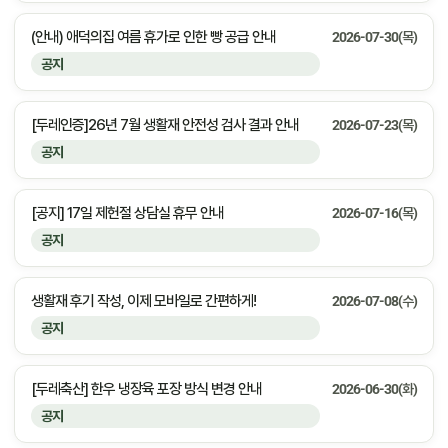
(안내) 애덕의집 여름 휴가로 인한 빵 공급 안내
2026-07-30(목)
공지
[두레인증]26년 7월 생활재 안전성 검사 결과 안내
2026-07-23(목)
공지
[공지] 17일 제헌절 상담실 휴무 안내
2026-07-16(목)
공지
생활재 후기 작성, 이제 모바일로 간편하게!
2026-07-08(수)
공지
[두레축산] 한우 냉장육 포장 방식 변경 안내
2026-06-30(화)
공지