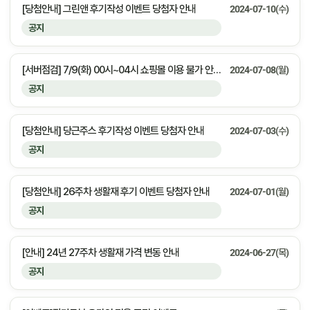
[당첨안내] 그린앤 후기작성 이벤트 당첨자 안내
2024-07-10(수)
공지
[서버점검] 7/9(화) 00시~04시 쇼핑몰 이용 불가 안내&서비스 오류 안내
2024-07-08(월)
공지
[당첨안내] 당근주스 후기작성 이벤트 당첨자 안내
2024-07-03(수)
공지
[당첨안내] 26주차 생활재 후기 이벤트 당첨자 안내
2024-07-01(월)
공지
[안내] 24년 27주차 생활재 가격 변동 안내
2024-06-27(목)
공지