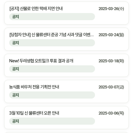
[공지] 산불로 인한 택배 지연 안내
2025-03-26(수)
공지
[당첨자 안내] 신 물류센터 준공 기념 사과 댓글 이벤트 당첨 안내
2025-03-24(월)
공지
New! 두레생협 오트밀크 투표 결과 공개
2025-03-18(화)
공지
농식품 바우처 전용 기획전 안내
2025-03-07(금)
공지
3월 10일 신 물류센터 오픈 안내
2025-03-06(목)
공지