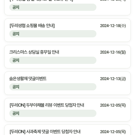
공지
[두레생협 쇼핑몰 배송 안내]
2024-12-18(수)
공지
크리스마스 상담실 휴무일 안내
2024-12-16(월)
공지
숨은생활재 댓글이벤트
2024-12-13(금)
공지
[두레ON] 두부야채볼 리뷰 이벤트 당첨자 안내
2024-12-05(목)
공지
[두레ON] 사과축제 댓글 이벤트 당첨자 안내
2024-12-05(목)