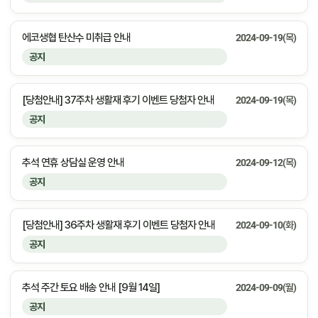
에코생협 탄산수 미취급 안내
2024-09-19(목)
공지
[당첨안내] 37주차 생활재 후기 이벤트 당첨자 안내
2024-09-19(목)
공지
추석 연휴 상담실 운영 안내
2024-09-12(목)
공지
[당첨안내] 36주차 생활재 후기 이벤트 당첨자 안내
2024-09-10(화)
공지
추석 주간 토요 배송 안내 [9월 14일]
2024-09-09(월)
공지