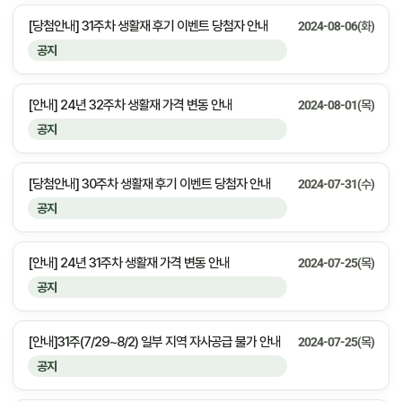
[당첨안내] 31주차 생활재 후기 이벤트 당첨자 안내
2024-08-06(화)
공지
[안내] 24년 32주차 생활재 가격 변동 안내
2024-08-01(목)
공지
[당첨안내] 30주차 생활재 후기 이벤트 당첨자 안내
2024-07-31(수)
공지
[안내] 24년 31주차 생활재 가격 변동 안내
2024-07-25(목)
공지
[안내]31주(7/29~8/2) 일부 지역 자사공급 불가 안내
2024-07-25(목)
공지