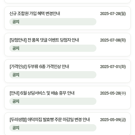
신규 조합원 가입 혜택 변경안내
2025-07-28(월)
공지
[당첨안내] 전 품목 댓글 이벤트 당첨자 안내
2025-07-08(화)
공지
[가격인상] 두부류 6종 가격인상 안내
2025-07-01(화)
공지
[안내] 6월 상담서비스 및 배송 휴무 안내
2025-05-28(수)
공지
[두레생협] 애덕의집 발효빵 주문 마감일 변경 안내
2025-05-09(금)
공지