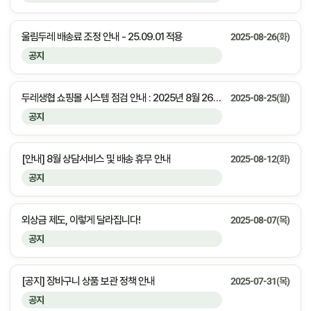
울림두레 배송료 조정 안내 - 25.09.01 적용
2025-08-26(화)
공지
두레생협 쇼핑몰 시스템 점검 안내 : 2025년 8월 26일(화) 23:00 ~ 익일 01:00 (약 2시간)
2025-08-25(월)
공지
[안내] 8월 상담서비스 및 배송 휴무 안내
2025-08-12(화)
공지
외상금 제도, 이렇게 달라집니다!
2025-08-07(목)
공지
[공지] 장바구니 상품 보관 정책 안내
2025-07-31(목)
공지