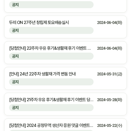
공지
두레 ON 27주년 창립제 토요배송실시
2024-06-04(화)
공지
[당첨안내] 22주차 우유 후기&생활재 후기 이벤트 당첨자 안내
2024-06-04(화)
공지
[안내] 24년 22주차 생활재 가격 변동 안내
2024-05-31(금)
공지
[당첨안내] 21주차 우유 후기&생활재 후기 이벤트 당첨자 안내
2024-05-28(화)
공지
[당첨안내] 2024 공정무역 생산자 응원 댓글 이벤트 당첨자 안내
2024-05-22(수)