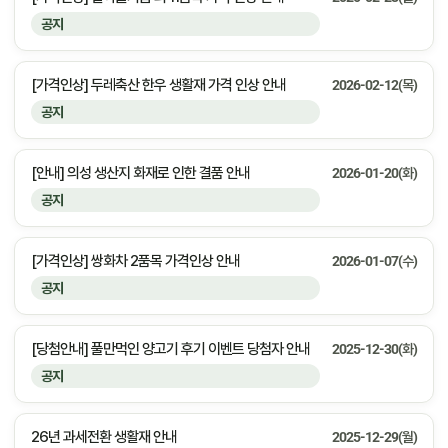
공지
[가격인상] 두레축산 한우 생활재 가격 인상 안내
2026-02-12(목)
공지
[안내] 의성 생산지 화재로 인한 결품 안내
2026-01-20(화)
공지
[가격인상] 쌍화차 2품목 가격인상 안내
2026-01-07(수)
공지
[당첨안내] 풀만먹인 양고기 후기 이벤트 당첨자 안내
2025-12-30(화)
공지
26년 과세전환 생활재 안내
2025-12-29(월)