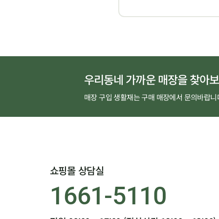
우리동네 가까운 매장을 찾아보
매장 구입 생활재는 구매 매장에서 문의바랍니
쇼핑몰 상담실
1661-5110