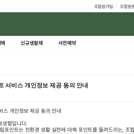
조합원가입
조합원
혜택
신규생활재
사전예약
트 서비스 개인정보 제공 동의 안내
비스 개인정보 제공 동의 안내
레생협입니다.
립포인트는 친환경 생활 실천에 대해 포인트를 돌려드리는, 조