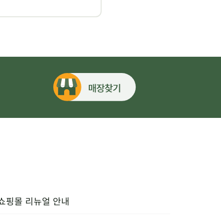
 쇼핑몰 리뉴얼 안내