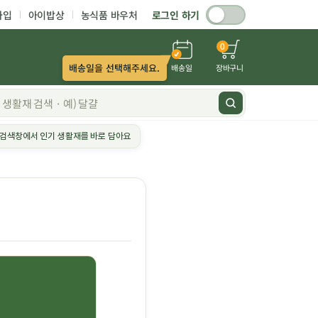
가입
아이밥상
농식품 바우처
로그인 하기
0
배송일을 선택해주세요.
배송일
장바구니
검색창에서 인기 생활재를 바로 담아요