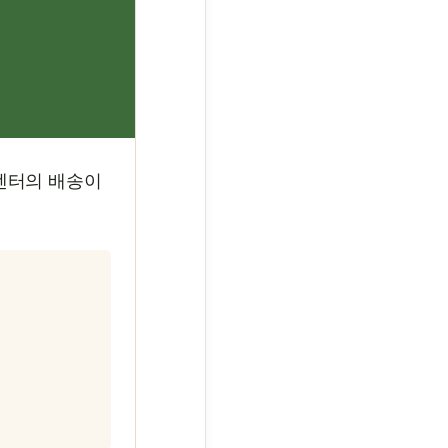
송센터의 배송이