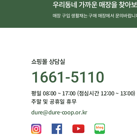
우리동네 가까운 매장을 찾아보
매장 구입 생활재는 구매 매장에서 문의바랍니
쇼핑몰 상담실
1661-5110
평일 08:00 ~ 17:00 (점심시간 12:00 ~ 13:00)
주말 및 공휴일 휴무
dure@dure-coop.or.kr