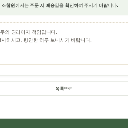
 조합원께서는 주문 시 배송일을 확인하여 주시기 바랍니다.
모두의 권리이자 책임입니다.
행사하시고, 평안한 하루 보내시기 바랍니다.
목록으로