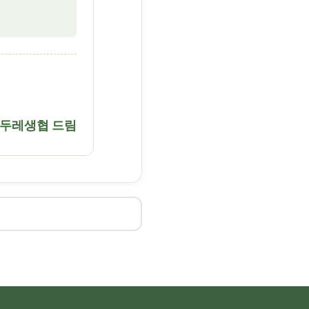
두레생협 드림