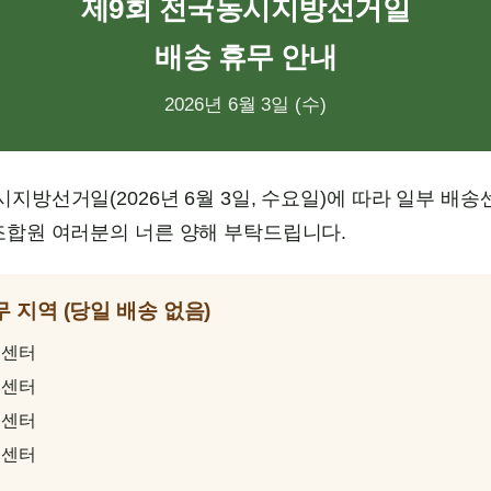
제9회 전국동시지방선거일
배송 휴무 안내
2026년 6월 3일 (수)
지방선거일(2026년 6월 3일, 수요일)에 따라 일부 배
조합원 여러분의 너른 양해 부탁드립니다.
무 지역 (당일 배송 없음)
송센터
송센터
송센터
송센터