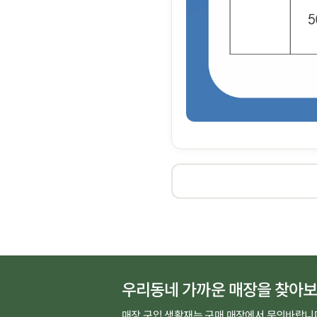
우리동네 가까운 매장을 찾아보
매장 구입 생활재는 구매 매장에서 문의바랍니