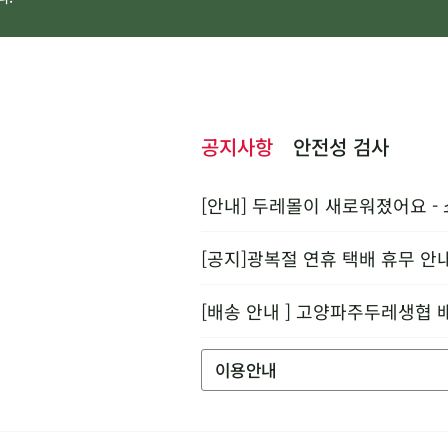
공지사항
안전성 검사
[안내] 두레몰이 새로워졌어요 -
[공지]광복절 연휴 택배 휴무 안
[배송 안내 ] 고양파주두레생협 
이용안내