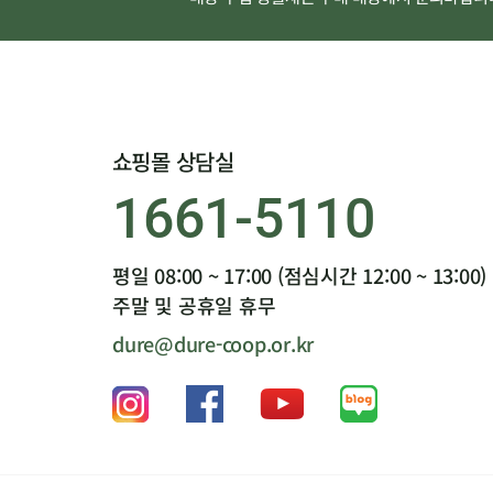
쇼핑몰 상담실
1661-5110
평일 08:00 ~ 17:00 (점심시간 12:00 ~ 13:00)
주말 및 공휴일 휴무
dure@dure-coop.or.kr