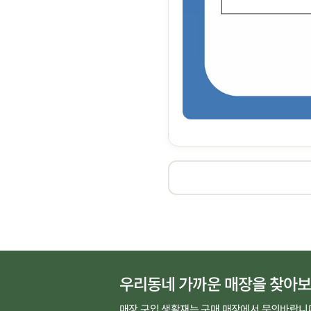
우리동네 가까운 매장을 찾아보
매장 구입 생활재는 구매 매장에서 문의바랍니