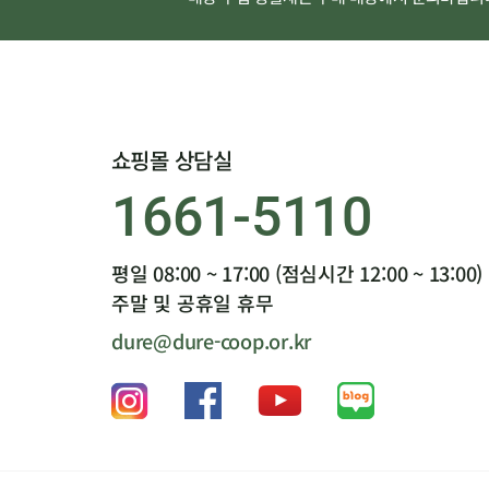
쇼핑몰 상담실
1661-5110
평일 08:00 ~ 17:00 (점심시간 12:00 ~ 13:00)
주말 및 공휴일 휴무
dure@dure-coop.or.kr