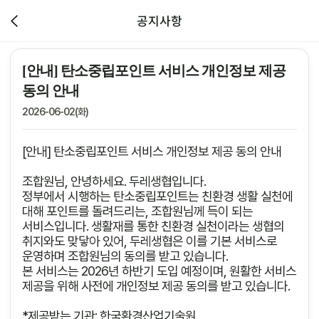
공지사항
[안내] 탄소중립포인트 서비스 개인정보 제공
동의 안내
2026-06-02(화)
[안내] 탄소중립포인트 서비스 개인정보 제공 동의 안내
조합원님, 안녕하세요. 두레생협입니다.
정부에서 시행하는 탄소중립포인트는 친환경 생활 실천에
대해 포인트를 돌려드리는, 조합원님께 득이 되는
서비스입니다. 생활재를 통한 친환경 실천이라는 생협의
취지와도 맞닿아 있어, 두레생협은 이를 기본 서비스로
운영하며 조합원님의 동의를 받고 있습니다.
본 서비스는 2026년 하반기 도입 예정이며, 원활한 서비스
제공을 위해 사전에 개인정보 제공 동의를 받고 있습니다.
*제공받는 기관: 한국환경산업기술원