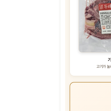
고기가 눌