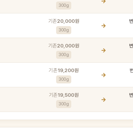
→
300g
기존
20,000원
→
300g
기존
20,000원
→
300g
기존
19,200원
→
300g
기존
19,500원
→
300g