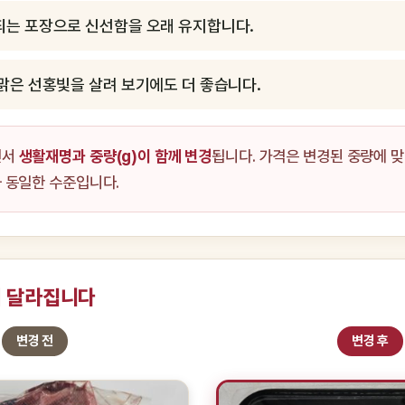
되는 포장으로 신선함을 오래 유지합니다.
맑은 선홍빛을 살려 보기에도 더 좋습니다.
면서
생활재명과 중량(g)이 함께 변경
됩니다. 가격은 변경된 중량에 
 동일한 수준입니다.
게 달라집니다
변경 전
변경 후