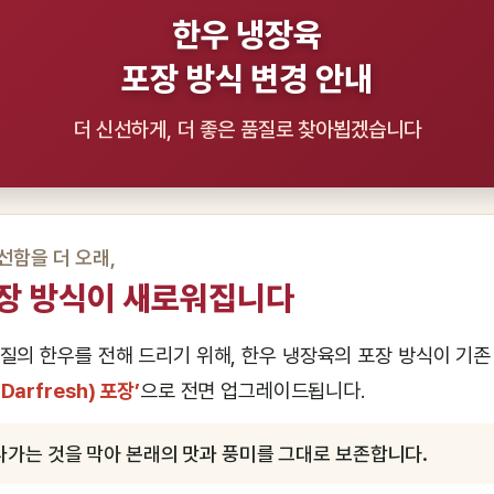
한우 냉장육
포장 방식 변경 안내
더 신선하게, 더 좋은 품질로 찾아뵙겠습니다
선함을 더 오래,
장 방식이 새로워집니다
질의 한우를 전해 드리기 위해, 한우 냉장육의 포장 방식이 기
arfresh) 포장’
으로 전면 업그레이드됩니다.
가는 것을 막아 본래의 맛과 풍미를 그대로 보존합니다.