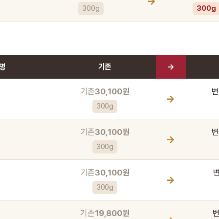
→
300g
300g
명
기존
→
기존
30,100원
변
→
300g
기존
30,100원
변
→
300g
기존
30,100원
→
300g
기존
19,800원