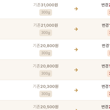
기존
31,000원
변경
→
300g
기존
21,000원
변경
→
300g
기존
20,800원
변경
→
300g
기존
20,800원
변경
→
300g
기존
20,300원
변경
→
300g
기존
20,500원
변경