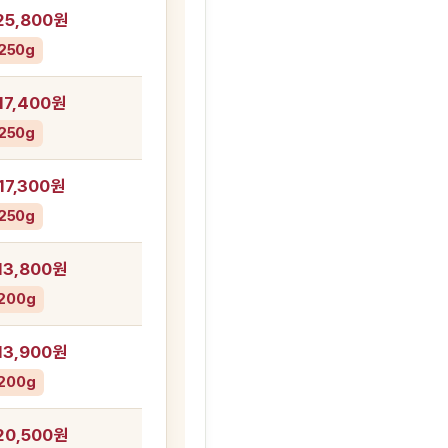
25,800원
250g
17,400원
250g
17,300원
250g
13,800원
200g
13,900원
200g
20,500원