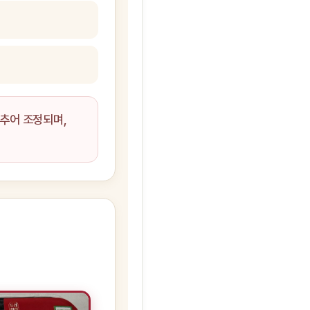
맞추어 조정되며,