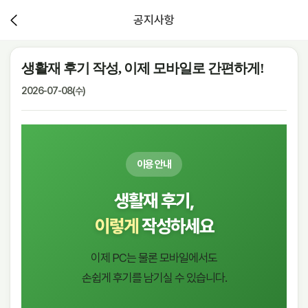
공지사항
생활재 후기 작성, 이제 모바일로 간편하게!
2026-07-08(수)
이용 안내
생활재 후기,
이렇게
작성하세요
이제 PC는 물론 모바일에서도
손쉽게 후기를 남기실 수 있습니다.