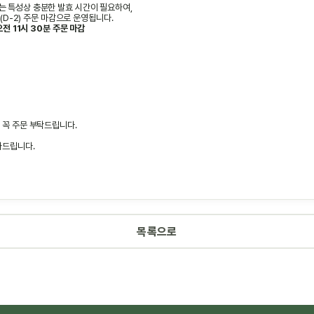
 특성상 충분한 발효 시간이 필요하여,
전(D-2) 주문 마감으로 운영됩니다.
오전 11시 30분 주문 마감
 꼭 주문 부탁드립니다.
사드립니다.
목록으로