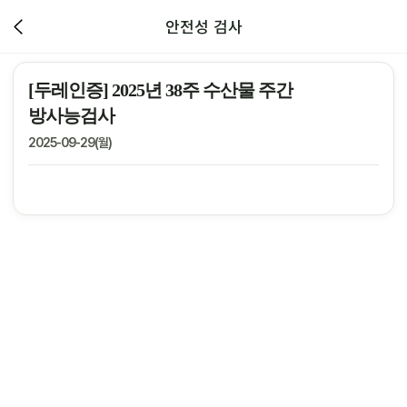
안전성 검사
[두레인증] 2025년 38주 수산물 주간
방사능검사
2025-09-29(월)