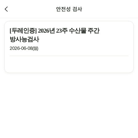
안전성 검사
[두레인증] 2026년 23주 수산물 주간
방사능검사
2026-06-08(월)