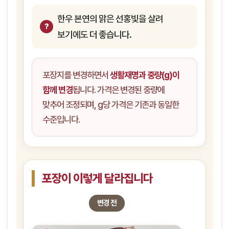
한우 본연의 맑은 선홍빛을 살려
보기에도 더 좋습니다.
포장지를 변경하면서
생활재명과 중량(g)이
함께 변경
됩니다. 가격은 변경된 중량에
맞추어 조정되며, g당 가격은 기존과 동일한
수준입니다.
포장이 이렇게 달라집니다
변경 전