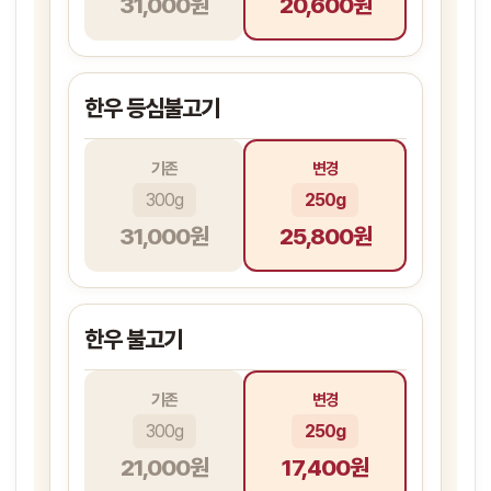
31,000원
20,600원
한우 등심불고기
기존
변경
300g
250g
31,000원
25,800원
한우 불고기
기존
변경
300g
250g
21,000원
17,400원