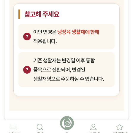
참고해 주세요
이번 변경은
냉장육 생활재에 한해
적용됩니다.
기존 생활재는 변경일 이후 통합
품목으로 전환되어, 변경된
생활재명으로 주문하실 수 있습니다.