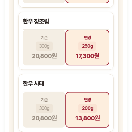
한우 장조림
기존
변경
300g
250g
20,800원
17,300원
한우 사태
기존
변경
300g
200g
20,800원
13,800원