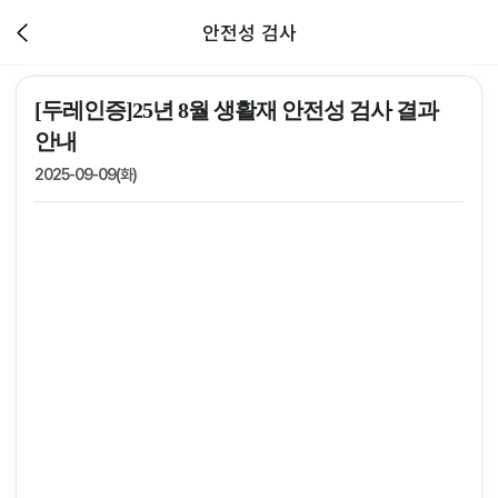
안전성 검사
[두레인증]25년 8월 생활재 안전성 검사 결과
안내
2025-09-09(화)