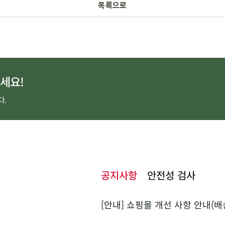
목록으로
세요!
다.
공지사항
안전성 검사
[안내] 쇼핑몰 개선 사항 안내(배