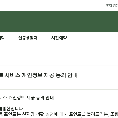
조합원
혜택
신규생활재
사전예약
트 서비스 개인정보 제공 동의 안내
비스 개인정보 제공 동의 안내
레생협입니다.
립포인트는 친환경 생활 실천에 대해 포인트를 돌려드리는, 조