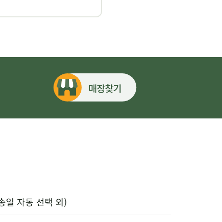
송일 자동 선택 외)