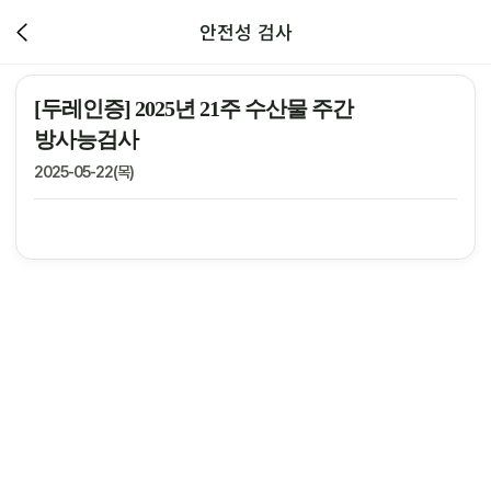
안전성 검사
[두레인증] 2025년 21주 수산물 주간
방사능검사
2025-05-22(목)