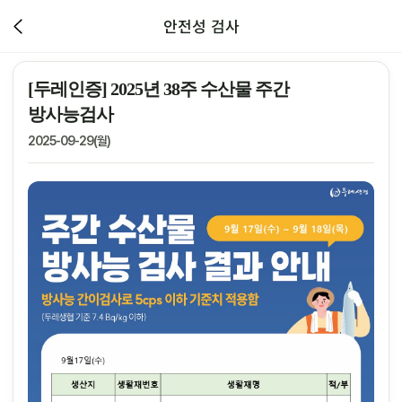
안전성 검사
[두레인증] 2025년 38주 수산물 주간
방사능검사
2025-09-29(월)