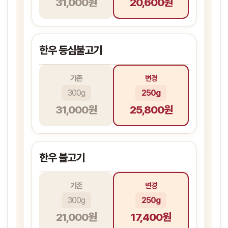
31,000원
20,600원
한우 등심불고기
기존
변경
300g
250g
31,000원
25,800원
한우 불고기
기존
변경
300g
250g
21,000원
17,400원