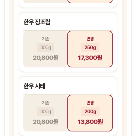
한우 장조림
기존
변경
300g
250g
20,800원
17,300원
한우 사태
기존
변경
300g
200g
20,800원
13,800원