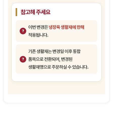
참고해 주세요
이번 변경은
냉장육 생활재에 한해
적용됩니다.
기존 생활재는 변경일 이후 통합
품목으로 전환되어, 변경된
생활재명으로 주문하실 수 있습니다.