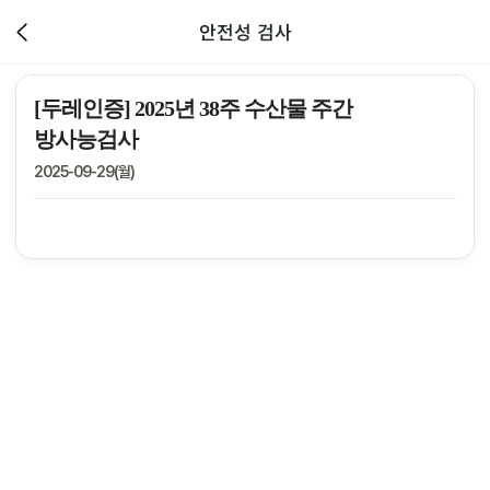
안전성 검사
[두레인증] 2025년 38주 수산물 주간
방사능검사
2025-09-29(월)