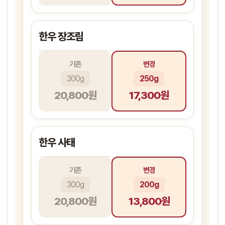
한우 장조림
기존
변경
300g
250g
20,800원
17,300원
한우 사태
기존
변경
300g
200g
20,800원
13,800원