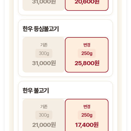
31,000원
20,600원
한우 등심불고기
기존
변경
300g
250g
31,000원
25,800원
한우 불고기
기존
변경
300g
250g
21,000원
17,400원