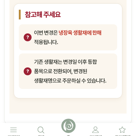
참고해 주세요
이번 변경은
냉장육 생활재에 한해
적용됩니다.
기존 생활재는 변경일 이후 통합
품목으로 전환되어, 변경된
생활재명으로 주문하실 수 있습니다.