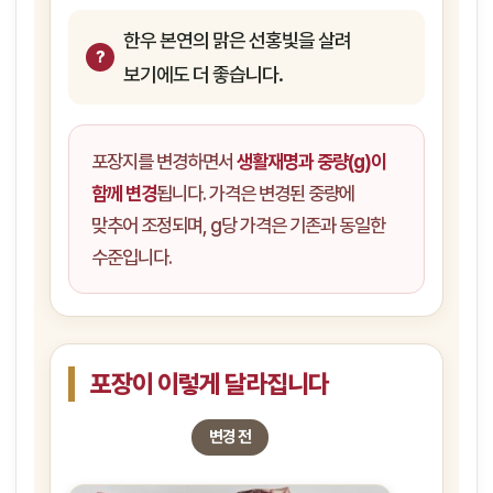
한우 본연의 맑은 선홍빛을 살려
보기에도 더 좋습니다.
포장지를 변경하면서
생활재명과 중량(g)이
함께 변경
됩니다. 가격은 변경된 중량에
맞추어 조정되며, g당 가격은 기존과 동일한
수준입니다.
포장이 이렇게 달라집니다
변경 전