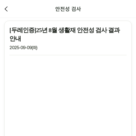
안전성 검사
[두레인증]25년 8월 생활재 안전성 검사 결과
안내
2025-09-09(화)