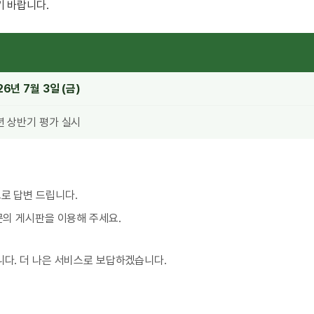
기 바랍니다.
26년 7월 3일 (금)
년 상반기 평가 실시
으로 답변 드립니다.
 문의 게시판을 이용해 주세요.
다. 더 나은 서비스로 보답하겠습니다.