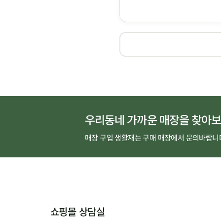
우리동네 가까운 매장을 찾아보
매장 구입 생활재는 구매 매장에서 문의바랍니
쇼핑몰 상담실