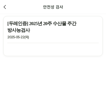
안전성 검사
[두레인증] 2025년 20주 수산물 주간
방사능검사
2025-05-22(목)