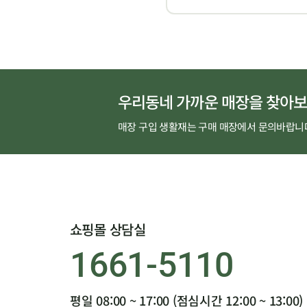
우리동네 가까운 매장을 찾아보
매장 구입 생활재는 구매 매장에서 문의바랍니
쇼핑몰 상담실
1661-5110
평일 08:00 ~ 17:00 (점심시간 12:00 ~ 13:00)