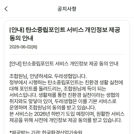
공지사항
[안내] 탄소중립포인트 서비스 개인정보 제공
동의 안내
2026-06-02(화)
[안내] 탄소중립포인트 서비스 개인정보 제공 동의 안내
조합원님, 안녕하세요. 두레생협입니다.
정부에서 시행하는 탄소중립포인트는 친환경 생활 실천에
대해 포인트를 돌려드리는, 조합원님께 득이 되는
서비스입니다. 생활재를 통한 친환경 실천이라는 생협의
취지와도 맞닿아 있어, 두레생협은 이를 기본 서비스로
운영하며 조합원님의 동의를 받고 있습니다.
본 서비스는 2026년 하반기 도입 예정이며, 원활한 서비스
제공을 위해 사전에 개인정보 제공 동의를 받고 있습니다.
*제공받는 기관: 한국환경산업기술원