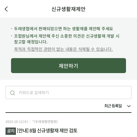
신규생활재제안
두레생협에서 판매되었으면 하는 생활재를 제안해 주세요
조합원님께서 제안해 주신 소중한 의견은 신규생활재 개발 시
참고할 예정입니다.
목적과 직접적인 관련이 없는 내용은 삭제될 수 있습니다.
제안하기
2023-10-11(수)
*(두레생협연합회)
[안내] 8월 신규생활재 제안 검토
공지