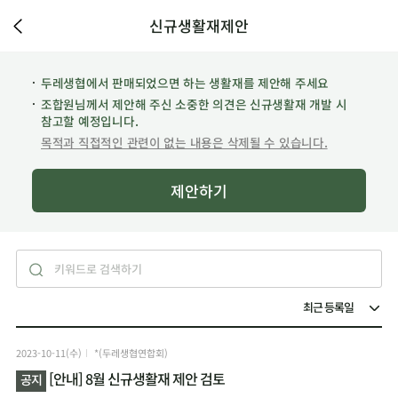
신규생활재제안
두레생협에서 판매되었으면 하는 생활재를 제안해 주세요
조합원님께서 제안해 주신 소중한 의견은 신규생활재 개발 시
참고할 예정입니다.
목적과 직접적인 관련이 없는 내용은 삭제될 수 있습니다.
제안하기
2023-10-11(수)
*(두레생협연합회)
[안내] 8월 신규생활재 제안 검토
공지