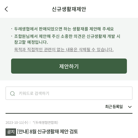
신규생활재제안
두레생협에서 판매되었으면 하는 생활재를 제안해 주세요
조합원님께서 제안해 주신 소중한 의견은 신규생활재 개발 시
참고할 예정입니다.
목적과 직접적인 관련이 없는 내용은 삭제될 수 있습니다.
제안하기
2023-10-11(수)
*(두레생협연합회)
[안내] 8월 신규생활재 제안 검토
공지