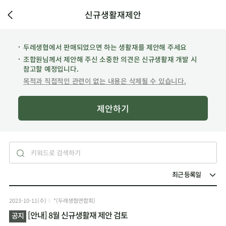
신규생활재제안
두레생협에서 판매되었으면 하는 생활재를 제안해 주세요
조합원님께서 제안해 주신 소중한 의견은 신규생활재 개발 시
참고할 예정입니다.
목적과 직접적인 관련이 없는 내용은 삭제될 수 있습니다.
제안하기
2023-10-11(수)
*(두레생협연합회)
[안내] 8월 신규생활재 제안 검토
공지