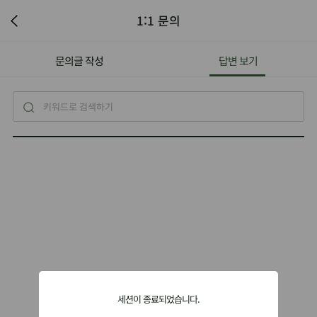
1:1 문의
문의글 작성
답변 보기
세션이 종료되었습니다.