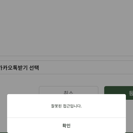
취소
잘못된 접근입니다.
확인