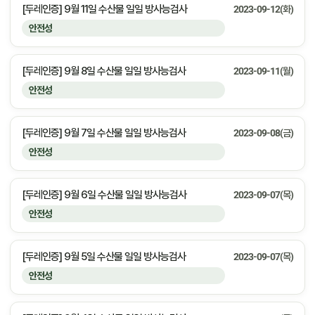
[두레인증] 9월 11일 수산물 일일 방사능검사
2023-09-12(화)
안전성
[두레인증] 9월 8일 수산물 일일 방사능검사
2023-09-11(월)
안전성
[두레인증] 9월 7일 수산물 일일 방사능검사
2023-09-08(금)
안전성
[두레인증] 9월 6일 수산물 일일 방사능검사
2023-09-07(목)
안전성
[두레인증] 9월 5일 수산물 일일 방사능검사
2023-09-07(목)
안전성