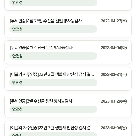
안전성
[두레인증]4월 25일 수산물 일일 방사능검사
2023-04-27(목)
안전성
[두레인증]4월 수산물 일일 방사능검사
2023-04-04(화)
안전성
[이달의 자주인증]23년 3월 생활재 안전성 검사 결과 안내
2023-03-31(금)
안전성
[두레인증]3월 수산물 일일 방사능검사
2023-03-29(수)
안전성
[이달의 자주인증]23년 2월 생활재 안전성 검사 결과 안내
2023-03-06(월)