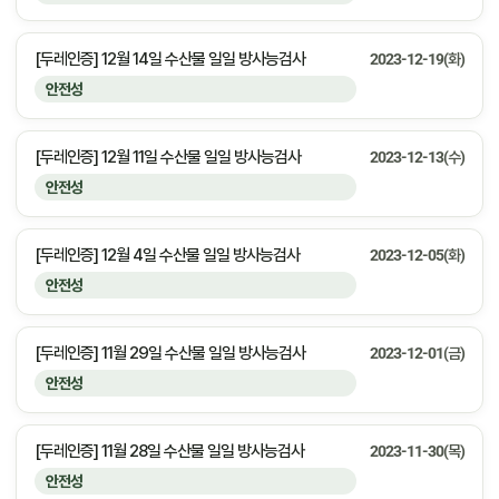
[두레인증] 12월 14일 수산물 일일 방사능검사
2023-12-19(화)
안전성
[두레인증] 12월 11일 수산물 일일 방사능검사
2023-12-13(수)
안전성
[두레인증] 12월 4일 수산물 일일 방사능검사
2023-12-05(화)
안전성
[두레인증] 11월 29일 수산물 일일 방사능검사
2023-12-01(금)
안전성
[두레인증] 11월 28일 수산물 일일 방사능검사
2023-11-30(목)
안전성