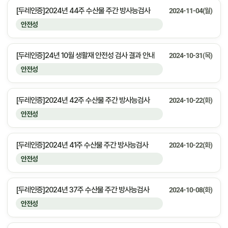
[두레인증]2024년 44주 수산물 주간 방사능검사
2024-11-04(월)
안전성
[두레인증]24년 10월 생활재 안전성 검사 결과 안내
2024-10-31(목)
안전성
[두레인증]2024년 42주 수산물 주간 방사능검사
2024-10-22(화)
안전성
[두레인증]2024년 41주 수산물 주간 방사능검사
2024-10-22(화)
안전성
[두레인증]2024년 37주 수산물 주간 방사능검사
2024-10-08(화)
안전성