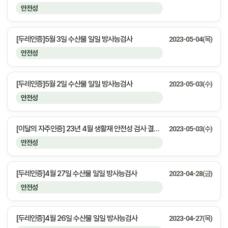
안전성
[두레인증]5월 3일 수산물 일일 방사능검사
2023-05-04(목)
안전성
[두레인증]5월 2일 수산물 일일 방사능검사
2023-05-03(수)
안전성
[이달의 자주인증] 23년 4월 생활재 안전성 검사 결과 안내
2023-05-03(수)
안전성
[두레인증]4월 27일 수산물 일일 방사능검사
2023-04-28(금)
안전성
[두레인증]4월 26일 수산물 일일 방사능검사
2023-04-27(목)