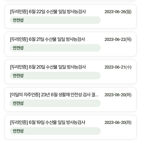
[두레인증] 6월 22일 수산물 일일 방사능검사
2023-06-26(월)
안전성
[두레인증] 6월 21일 수산물 일일 방사능검사
2023-06-22(목)
안전성
[두레인증] 6월 20일 수산물 일일 방사능검사
2023-06-21(수)
안전성
[이달의 자주인증] 23년 6월 생활재 안전성 검사 결과 안내
2023-06-20(화)
안전성
[두레인증] 6월 19일 수산물 일일 방사능검사
2023-06-20(화)
안전성