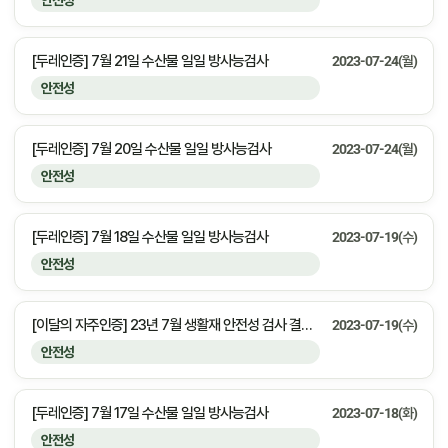
안전성
[두레인증] 7월 21일 수산물 일일 방사능검사
2023-07-24(월)
안전성
[두레인증] 7월 20일 수산물 일일 방사능검사
2023-07-24(월)
안전성
[두레인증] 7월 18일 수산물 일일 방사능검사
2023-07-19(수)
안전성
[이달의 자주인증] 23년 7월 생활재 안전성 검사 결과 안내
2023-07-19(수)
안전성
[두레인증] 7월 17일 수산물 일일 방사능검사
2023-07-18(화)
안전성