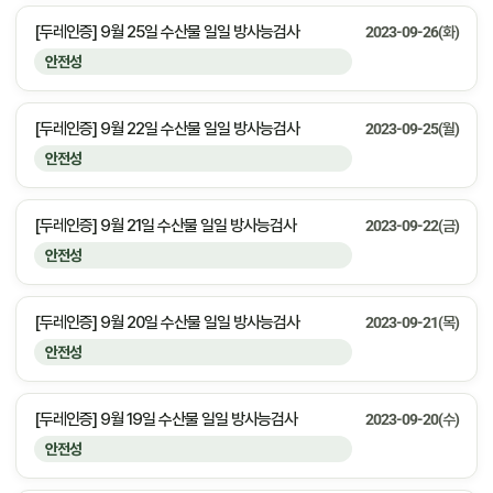
[두레인증] 9월 25일 수산물 일일 방사능검사
2023-09-26(화)
안전성
[두레인증] 9월 22일 수산물 일일 방사능검사
2023-09-25(월)
안전성
[두레인증] 9월 21일 수산물 일일 방사능검사
2023-09-22(금)
안전성
[두레인증] 9월 20일 수산물 일일 방사능검사
2023-09-21(목)
안전성
[두레인증] 9월 19일 수산물 일일 방사능검사
2023-09-20(수)
안전성