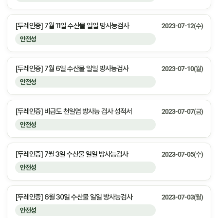
[두레인증] 7월 11일 수산물 일일 방사능검사
2023-07-12(수)
안전성
[두레인증] 7월 6일 수산물 일일 방사능검사
2023-07-10(월)
안전성
[두레인증] 비금도 천일염 방사능 검사 성적서
2023-07-07(금)
안전성
[두레인증] 7월 3일 수산물 일일 방사능검사
2023-07-05(수)
안전성
[두레인증] 6월 30일 수산물 일일 방사능검사
2023-07-03(월)
안전성