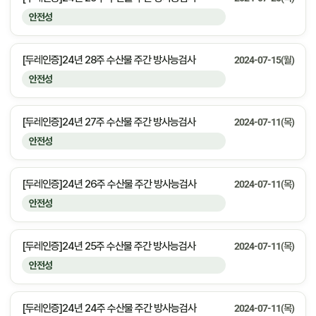
안전성
[두레인증]24년 28주 수산물 주간 방사능검사
2024-07-15(월)
안전성
[두레인증]24년 27주 수산물 주간 방사능검사
2024-07-11(목)
안전성
[두레인증]24년 26주 수산물 주간 방사능검사
2024-07-11(목)
안전성
[두레인증]24년 25주 수산물 주간 방사능검사
2024-07-11(목)
안전성
[두레인증]24년 24주 수산물 주간 방사능검사
2024-07-11(목)