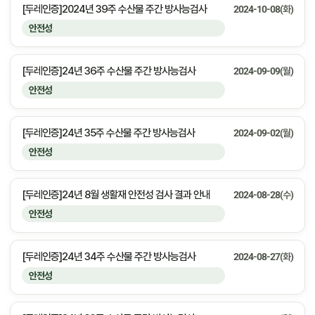
[두레인증]2024년 39주 수산물 주간 방사능검사
2024-10-08(화)
안전성
[두레인증]24년 36주 수산물 주간 방사능검사
2024-09-09(월)
안전성
[두레인증]24년 35주 수산물 주간 방사능검사
2024-09-02(월)
안전성
[두레인증]24년 8월 생활재 안전성 검사 결과 안내
2024-08-28(수)
안전성
[두레인증]24년 34주 수산물 주간 방사능검사
2024-08-27(화)
안전성