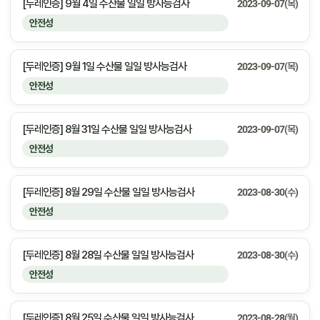
[두레인증] 9월 4일 수산물 일일 방사능검사
2023-09-07(목)
안전성
[두레인증] 9월 1일 수산물 일일 방사능검사
2023-09-07(목)
안전성
[두레인증] 8월 31일 수산물 일일 방사능검사
2023-09-07(목)
안전성
[두레인증] 8월 29일 수산물 일일 방사능검사
2023-08-30(수)
안전성
[두레인증] 8월 28일 수산물 일일 방사능검사
2023-08-30(수)
안전성
[두레인증] 8월 25일 수산물 일일 방사능검사
2023-08-28(월)