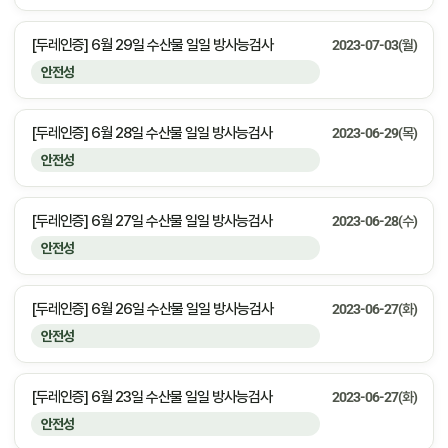
[두레인증] 6월 29일 수산물 일일 방사능검사
2023-07-03(월)
안전성
[두레인증] 6월 28일 수산물 일일 방사능검사
2023-06-29(목)
안전성
[두레인증] 6월 27일 수산물 일일 방사능검사
2023-06-28(수)
안전성
[두레인증] 6월 26일 수산물 일일 방사능검사
2023-06-27(화)
안전성
[두레인증] 6월 23일 수산물 일일 방사능검사
2023-06-27(화)
안전성