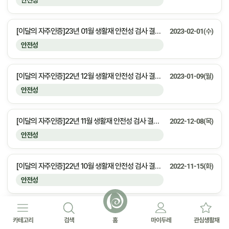
안전성
[이달의 자주인증]23년 01월 생활재 안전성 검사 결과 안내
2023-02-01(수)
안전성
[이달의 자주인증]22년 12월 생활재 안전성 검사 결과 안내
2023-01-09(월)
안전성
[이달의 자주인증]22년 11월 생활재 안전성 검사 결과 안내
2022-12-08(목)
안전성
[이달의 자주인증]22년 10월 생활재 안전성 검사 결과 안내
2022-11-15(화)
안전성
[이달의 자주인증]22년 9월 생활재 안전성 검사 결과 안내
2022-10-05(수)
카테고리
검색
홈
마이두레
관심생활재
안전성