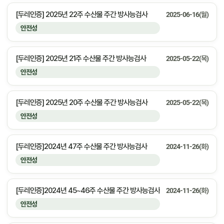
[두레인증] 2025년 22주 수산물 주간 방사능검사
2025-06-16(월)
안전성
[두레인증] 2025년 21주 수산물 주간 방사능검사
2025-05-22(목)
안전성
[두레인증] 2025년 20주 수산물 주간 방사능검사
2025-05-22(목)
안전성
[두레인증]2024년 47주 수산물 주간 방사능검사
2024-11-26(화)
안전성
[두레인증]2024년 45~46주 수산물 주간 방사능검사
2024-11-26(화)
안전성