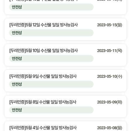
안전성
[두레인증]5월 12일 수산물 일일 방사능검사
2023-05-15(월)
안전성
[두레인증]5월 10일 수산물 일일 방사능검사
2023-05-11(목)
안전성
[두레인증]5월 9일 수산물 일일 방사능검사
2023-05-10(수)
안전성
[두레인증]5월 8일 수산물 일일 방사능검사
2023-05-09(화)
안전성
[두레인증]5월 4일 수산물 일일 방사능검사
2023-05-08(월)