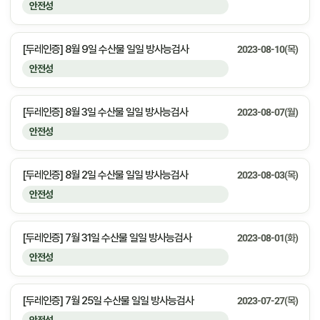
안전성
[두레인증] 8월 9일 수산물 일일 방사능검사
2023-08-10(목)
안전성
[두레인증] 8월 3일 수산물 일일 방사능검사
2023-08-07(월)
안전성
[두레인증] 8월 2일 수산물 일일 방사능검사
2023-08-03(목)
안전성
[두레인증] 7월 31일 수산물 일일 방사능검사
2023-08-01(화)
안전성
[두레인증] 7월 25일 수산물 일일 방사능검사
2023-07-27(목)