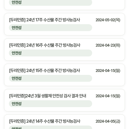
안전성
[두레인증] 24년 17주 수산물 주간 방사능검사
2024-05-02(목)
안전성
[두레인증] 24년 16주 수산물 주간 방사능검사
2024-04-23(화)
안전성
[두레인증] 24년 15주 수산물 주간 방사능검사
2024-04-15(월)
안전성
[두레인증]24년 3월 생활재 안전성 검사 결과 안내
2024-04-15(월)
안전성
[두레인증] 24년 14주 수산물 주간 방사능검사
2024-04-05(금)