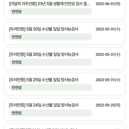
[이달의 자주인증] 23년 5월 생활재 안전성 검사 결과 안내
2023-06-01(목)
안전성
[두레인증] 5월 30일 수산물 일일 방사능검사
2023-05-31(수)
안전성
[두레인증] 5월 26일 수산물 일일 방사능검사
2023-05-31(수)
안전성
[두레인증] 5월 25일 수산물 일일 방사능검사
2023-05-31(수)
안전성
[두레인증] 5월 24일 수산물 일일 방사능검사
2023-05-25(목)
안전성