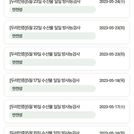
[두레인증]5월 23일 수산물 일일 방사능검사
2023-05-24(수)
안전성
[두레인증]5월 22일 수산물 일일 방사능검사
2023-05-23(화)
안전성
[두레인증]5월 19일 수산물 일일 방사능검사
2023-05-23(화)
안전성
[두레인증]5월 17일 수산물 일일 방사능검사
2023-05-18(목)
안전성
[두레인증]5월 16일 수산물 일일 방사능검사
2023-05-17(수)
안전성
[두레인증]5월 15일 수산물 일일 방사능검사
2023-05-16(화)