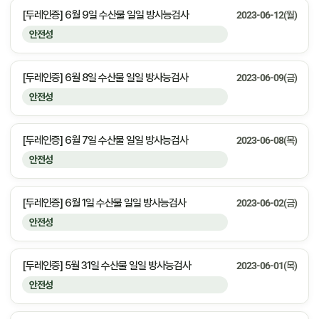
[두레인증] 6월 9일 수산물 일일 방사능검사
2023-06-12(월)
안전성
[두레인증] 6월 8일 수산물 일일 방사능검사
2023-06-09(금)
안전성
[두레인증] 6월 7일 수산물 일일 방사능검사
2023-06-08(목)
안전성
[두레인증] 6월 1일 수산물 일일 방사능검사
2023-06-02(금)
안전성
[두레인증] 5월 31일 수산물 일일 방사능검사
2023-06-01(목)
안전성