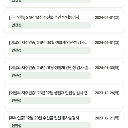
안전성
[두레인증] 24년 13주 수산물 주간 방사능검사
2024-04-01(월)
안전성
[이달의 자주인증] 24년 03월 생활재 안전성 검사 결과 안내
2024-04-01(월)
안전성
[이달의 자주인증] 24년 01월 생활재 안전성 검사 결과 안내
2024-01-30(화)
안전성
[이달의 자주인증] 23년 12월 생활재 안전성 검사 결과 안내
2023-12-26(화)
안전성
[두레인증] 12월 20일 수산물 일일 방사능검사
2023-12-21(목)
안전성