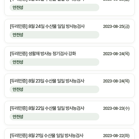
안전성
[두레인증] 8월 24일 수산물 일일 방사능검사
2023-08-25(금)
안전성
[두레인증] 생활재 방사능 정기검사 강화
2023-08-24(목)
안전성
[두레인증] 8월 23일 수산물 일일 방사능검사
2023-08-24(목)
안전성
[두레인증] 8월 22일 수산물 일일 방사능검사
2023-08-23(수)
안전성
[두레인증] 8월 21일 수산물 일일 방사능검사
2023-08-22(화)