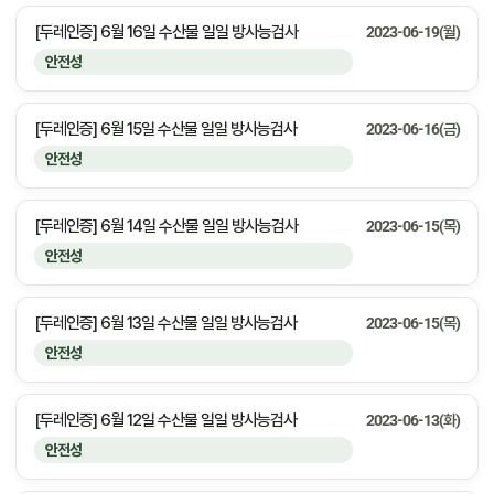
[두레인증] 6월 16일 수산물 일일 방사능검사
2023-06-19(월)
안전성
[두레인증] 6월 15일 수산물 일일 방사능검사
2023-06-16(금)
안전성
[두레인증] 6월 14일 수산물 일일 방사능검사
2023-06-15(목)
안전성
[두레인증] 6월 13일 수산물 일일 방사능검사
2023-06-15(목)
안전성
[두레인증] 6월 12일 수산물 일일 방사능검사
2023-06-13(화)
안전성