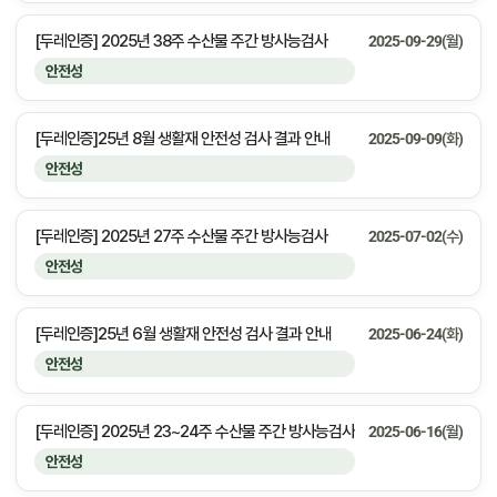
[두레인증] 2025년 38주 수산물 주간 방사능검사
2025-09-29(월)
안전성
[두레인증]25년 8월 생활재 안전성 검사 결과 안내
2025-09-09(화)
안전성
[두레인증] 2025년 27주 수산물 주간 방사능검사
2025-07-02(수)
안전성
[두레인증]25년 6월 생활재 안전성 검사 결과 안내
2025-06-24(화)
안전성
[두레인증] 2025년 23~24주 수산물 주간 방사능검사
2025-06-16(월)
안전성