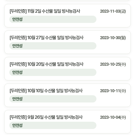
[두레인증] 11월 2일 수산물 일일 방사능검사
2023-11-03(금)
안전성
[두레인증] 10월 27일 수산물 일일 방사능검사
2023-10-30(월)
안전성
[두레인증] 10월 20일 수산물 일일 방사능검사
2023-10-25(수)
안전성
[두레인증] 10월 10일 수산물 일일 방사능검사
2023-10-11(수)
안전성
[두레인증] 9월 26일 수산물 일일 방사능검사
2023-10-04(수)
안전성