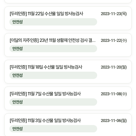
[두레인증] 11월 22일 수산물 일일 방사능검사
2023-11-23(목)
안전성
[이달의 자주인증] 23년 11월 생활재 안전성 검사 결과 안내
2023-11-22(수)
안전성
[두레인증] 11월 18일 수산물 일일 방사능검사
2023-11-20(월)
안전성
[두레인증] 11월 7일 수산물 일일 방사능검사
2023-11-08(수)
안전성
[두레인증] 11월 3일 수산물 일일 방사능검사
2023-11-06(월)
안전성