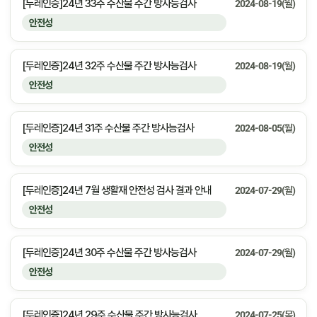
[두레인증]24년 33주 수산물 주간 방사능검사
2024-08-19(월)
안전성
[두레인증]24년 32주 수산물 주간 방사능검사
2024-08-19(월)
안전성
[두레인증]24년 31주 수산물 주간 방사능검사
2024-08-05(월)
안전성
[두레인증]24년 7월 생활재 안전성 검사 결과 안내
2024-07-29(월)
안전성
[두레인증]24년 30주 수산물 주간 방사능검사
2024-07-29(월)
안전성
[두레인증]24년 29주 수산물 주간 방사능검사
2024-07-25(목)