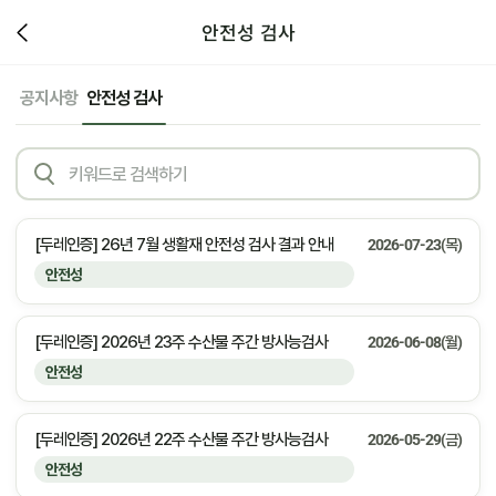
안전성 검사
공지사항
안전성 검사
[두레인증] 26년 7월 생활재 안전성 검사 결과 안내
2026-07-23(목)
안전성
[두레인증] 2026년 23주 수산물 주간 방사능검사
2026-06-08(월)
안전성
[두레인증] 2026년 22주 수산물 주간 방사능검사
2026-05-29(금)
안전성