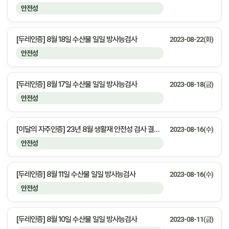
안전성
[두레인증] 8월 18일 수산물 일일 방사능검사
2023-08-22(화)
안전성
[두레인증] 8월 17일 수산물 일일 방사능검사
2023-08-18(금)
안전성
[이달의 자주인증] 23년 8월 생활재 안전성 검사 결과 안내
2023-08-16(수)
안전성
[두레인증] 8월 11일 수산물 일일 방사능검사
2023-08-16(수)
안전성
[두레인증] 8월 10일 수산물 일일 방사능검사
2023-08-11(금)