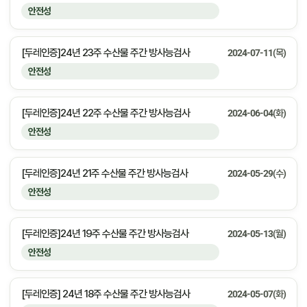
안전성
[두레인증]24년 23주 수산물 주간 방사능검사
2024-07-11(목)
안전성
[두레인증]24년 22주 수산물 주간 방사능검사
2024-06-04(화)
안전성
[두레인증]24년 21주 수산물 주간 방사능검사
2024-05-29(수)
안전성
[두레인증]24년 19주 수산물 주간 방사능검사
2024-05-13(월)
안전성
[두레인증] 24년 18주 수산물 주간 방사능검사
2024-05-07(화)