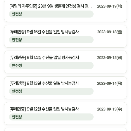
[이달의 자주인증] 23년 9월 생활재 안전성 검사 결과 안내
2023-09-19(화)
안전성
[두레인증] 9월 15일 수산물 일일 방사능검사
2023-09-18(월)
안전성
[두레인증] 9월 14일 수산물 일일 방사능검사
2023-09-15(금)
안전성
[두레인증] 9월 13일 수산물 일일 방사능검사
2023-09-14(목)
안전성
[두레인증] 9월 12일 수산물 일일 방사능검사
2023-09-13(수)
안전성