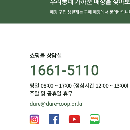
우리동네 가까운 매장을 찾아보
매장 구입 생활재는 구매 매장에서 문의바랍니
쇼핑몰 상담실
1661-5110
평일 08:00 ~ 17:00 (점심시간 12:00 ~ 13:00)
주말 및 공휴일 휴무
dure@dure-coop.or.kr