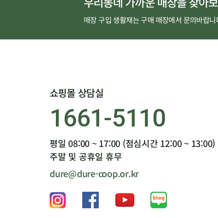
우리동네 가까운 매장을 찾아보
매장 구입 생활재는 구매 매장에서 문의바랍니
쇼핑몰 상담실
1661-5110
평일 08:00 ~ 17:00 (점심시간 12:00 ~ 13:00)
주말 및 공휴일 휴무
dure@dure-coop.or.kr