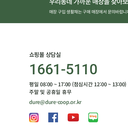
우리동네 가까운 매장을 찾아보
매장 구입 생활재는 구매 매장에서 문의바랍니
쇼핑몰 상담실
1661-5110
평일 08:00 ~ 17:00 (점심시간 12:00 ~ 13:00)
주말 및 공휴일 휴무
dure@dure-coop.or.kr