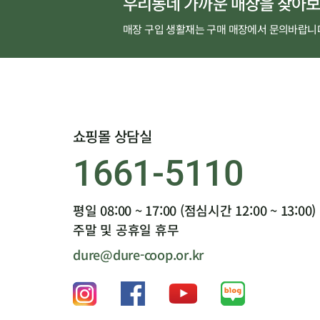
우리동네 가까운 매장을 찾아보
매장 구입 생활재는 구매 매장에서 문의바랍니
쇼핑몰 상담실
1661-5110
평일 08:00 ~ 17:00 (점심시간 12:00 ~ 13:00)
주말 및 공휴일 휴무
dure@dure-coop.or.kr