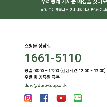
우리동네 가까운 매장을 찾아보
매장 구입 생활재는 구매 매장에서 문의바랍니
쇼핑몰 상담실
1661-5110
평일 08:00 ~ 17:00 (점심시간 12:00 ~ 13:00)
주말 및 공휴일 휴무
dure@dure-coop.or.kr