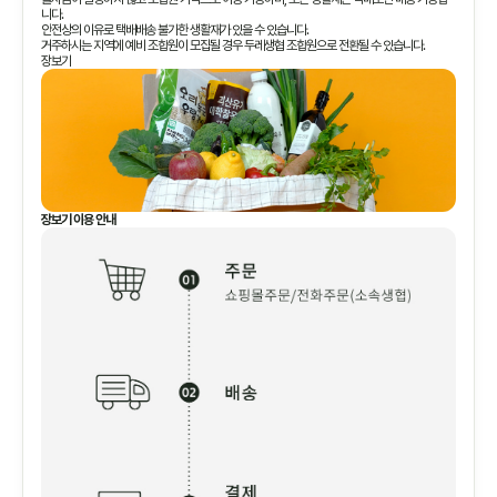
니다.
안전상의 이유로 택배배송 불가한 생활재가 있을 수 있습니다.
거주하시는 지역에 예비 조합원이 모집될 경우 두레생협 조합원으로 전환될 수 있습니다.
장보기
장보기 이용 안내