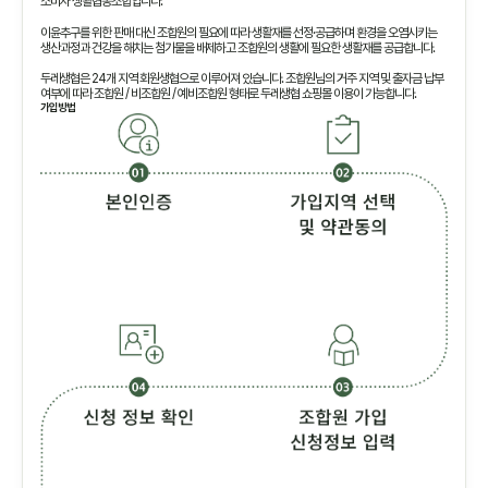
소비자 생활협동조합입니다.
이윤추구를 위한 판매 대신 조합원의 필요에 따라 생활재를 선정·공급하며 환경을 오염시키는
생산과정과 건강을 해치는 첨가물을 배제하고 조합원의 생활에 필요한 생활재를 공급합니다.
두레생협은 24개 지역 회원생협으로 이루어져 있습니다. 조합원님의 거주 지역 및 출자금 납부
여부에 따라 조합원 / 비조합원 / 예비조합원 형태로 두레생협 쇼핑몰 이용이 가능합니다.
가입방법