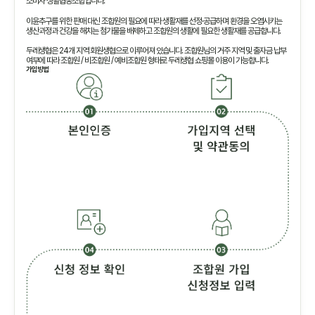
소비자 생활협동조합입니다.
이윤추구를 위한 판매 대신 조합원의 필요에 따라 생활재를 선정·공급하며 환경을 오염시키는
생산과정과 건강을 해치는 첨가물을 배제하고 조합원의 생활에 필요한 생활재를 공급합니다.
두레생협은 24개 지역 회원생협으로 이루어져 있습니다. 조합원님의 거주 지역 및 출자금 납부
여부에 따라 조합원 / 비조합원 / 예비조합원 형태로 두레생협 쇼핑몰 이용이 가능합니다.
가입방법