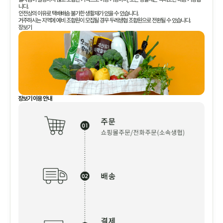
니다.
안전상의 이유로 택배배송 불가한 생활재가 있을 수 있습니다.
거주하시는 지역에 예비 조합원이 모집될 경우 두레생협 조합원으로 전환될 수 있습니다.
장보기
장보기 이용 안내