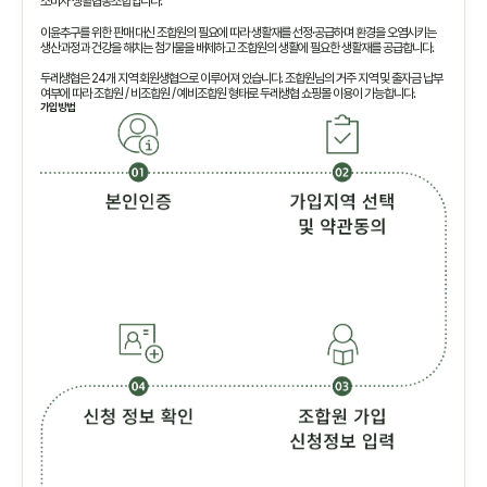
소비자 생활협동조합입니다.
이윤추구를 위한 판매 대신 조합원의 필요에 따라 생활재를 선정·공급하며 환경을 오염시키는
생산과정과 건강을 해치는 첨가물을 배제하고 조합원의 생활에 필요한 생활재를 공급합니다.
두레생협은 24개 지역 회원생협으로 이루어져 있습니다. 조합원님의 거주 지역 및 출자금 납부
여부에 따라 조합원 / 비조합원 / 예비조합원 형태로 두레생협 쇼핑몰 이용이 가능합니다.
가입방법