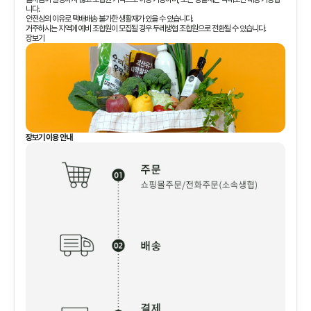
니다.
안전상의 이유로 택배배송 불가한 생활재가 있을 수 있습니다.
거주하시는 지역에 예비 조합원이 모집될 경우 두레생협 조합원으로 전환될 수 있습니다.
장보기
장보기 이용 안내