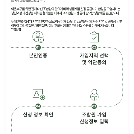
소비자 생활협동조합입니다.
이윤추구를 위한 판매 대신 조합원의 필요에 따라 생활재를 선정·공급하며 환경을 오염시키는
생산과정과 건강을 해치는 첨가물을 배제하고 조합원의 생활에 필요한 생활재를 공급합니다.
두레생협은 24개 지역 회원생협으로 이루어져 있습니다. 조합원님의 거주 지역 및 출자금 납부
여부에 따라 조합원 / 비조합원 / 예비조합원 형태로 두레생협 쇼핑몰 이용이 가능합니다.
가입방법