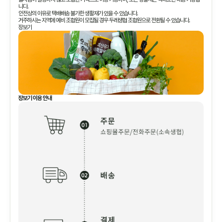
니다.
안전상의 이유로 택배배송 불가한 생활재가 있을 수 있습니다.
거주하시는 지역에 예비 조합원이 모집될 경우 두레생협 조합원으로 전환될 수 있습니다.
장보기
장보기 이용 안내