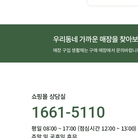
우리동네 가까운 매장을 찾아보
매장 구입 생활재는 구매 매장에서 문의바랍니
쇼핑몰 상담실
1661-5110
평일 08:00 ~ 17:00 (점심시간 12:00 ~ 13:00)
주말 및 공휴일 휴무