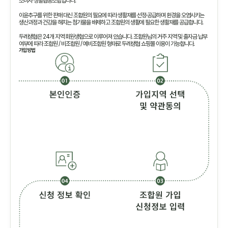
소비자 생활협동조합입니다.
이윤추구를 위한 판매 대신 조합원의 필요에 따라 생활재를 선정·공급하며 환경을 오염시키는
생산과정과 건강을 해치는 첨가물을 배제하고 조합원의 생활에 필요한 생활재를 공급합니다.
두레생협은 24개 지역 회원생협으로 이루어져 있습니다. 조합원님의 거주 지역 및 출자금 납부
여부에 따라 조합원 / 비조합원 / 예비조합원 형태로 두레생협 쇼핑몰 이용이 가능합니다.
가입방법