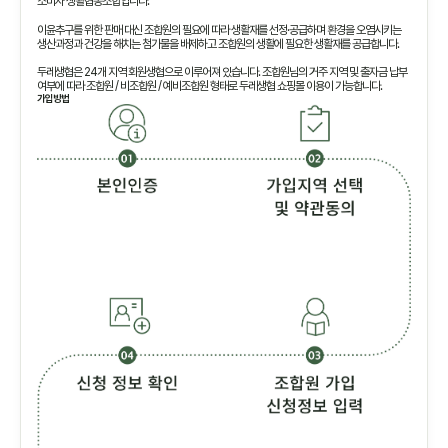
소비자 생활협동조합입니다.
이윤추구를 위한 판매 대신 조합원의 필요에 따라 생활재를 선정·공급하며 환경을 오염시키는
생산과정과 건강을 해치는 첨가물을 배제하고 조합원의 생활에 필요한 생활재를 공급합니다.
두레생협은 24개 지역 회원생협으로 이루어져 있습니다. 조합원님의 거주 지역 및 출자금 납부
여부에 따라 조합원 / 비조합원 / 예비조합원 형태로 두레생협 쇼핑몰 이용이 가능합니다.
가입방법