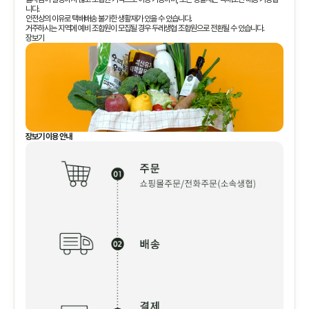
니다.
안전상의 이유로 택배배송 불가한 생활재가 있을 수 있습니다.
거주하시는 지역에 예비 조합원이 모집될 경우 두레생협 조합원으로 전환될 수 있습니다.
장보기
장보기 이용 안내