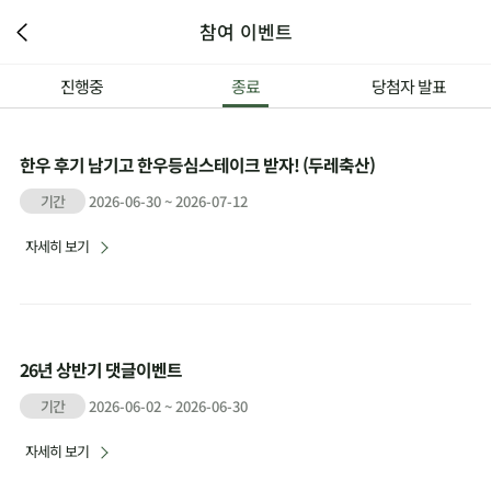
참여 이벤트
진행중
종료
당첨자 발표
한우 후기 남기고 한우등심스테이크 받자! (두레축산)
기간
2026-06-30 ~ 2026-07-12
자세히 보기
26년 상반기 댓글이벤트
기간
2026-06-02 ~ 2026-06-30
자세히 보기