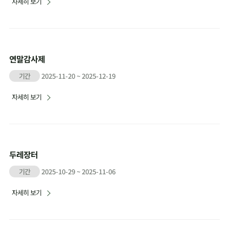
자세히 보기
연말감사제
기간
2025-11-20 ~ 2025-12-19
자세히 보기
두레장터
기간
2025-10-29 ~ 2025-11-06
자세히 보기