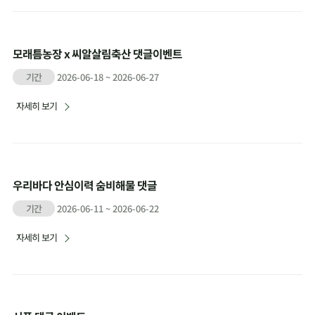
모래틈농장 x 씨알살림축산 댓글이벤트
기간
2026-06-18 ~ 2026-06-27
자세히 보기
우리바다 안심이력 숨비해물 댓글
기간
2026-06-11 ~ 2026-06-22
자세히 보기