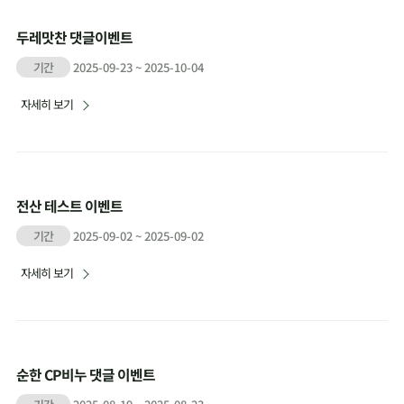
두레맛찬 댓글이벤트
기간
2025-09-23 ~ 2025-10-04
자세히 보기
전산 테스트 이벤트
기간
2025-09-02 ~ 2025-09-02
자세히 보기
순한 CP비누 댓글 이벤트