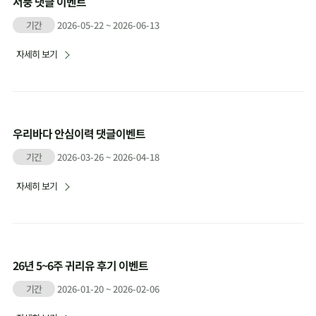
서풍 댓글 이벤트
기간
2026-05-22 ~ 2026-06-13
자세히 보기
우리바다 안심이력 댓글이벤트
기간
2026-03-26 ~ 2026-04-18
자세히 보기
26년 5~6주 귀리유 후기 이벤트
기간
2026-01-20 ~ 2026-02-06